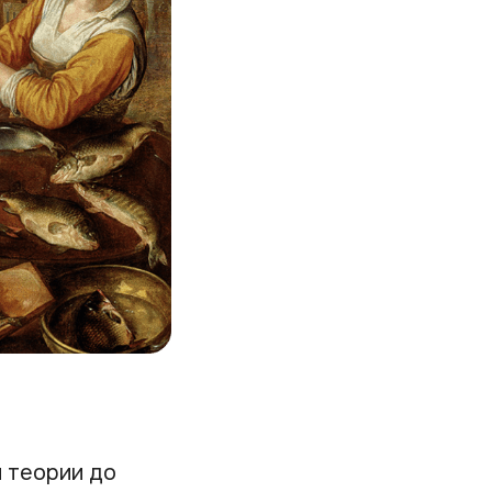
 теории до