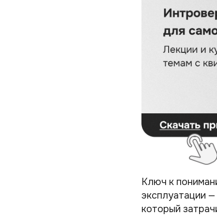
Ключ к пониман
эксплуатации —
который затрач