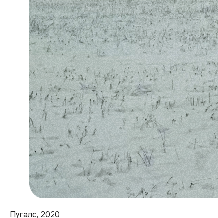
Пугало, 2020