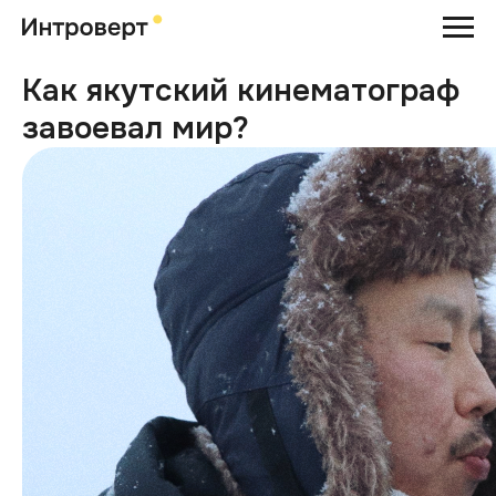
Как якутский кинематограф
завоевал мир?