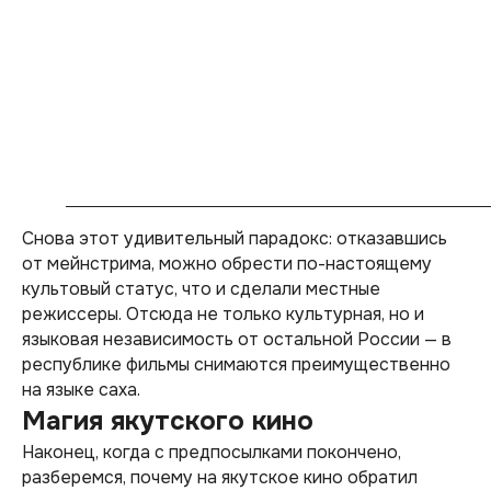
Снова этот удивительный парадокс: отказавшись
от мейнстрима, можно обрести по-настоящему
культовый статус, что и сделали местные
режиссеры. Отсюда не только культурная, но и
языковая независимость от остальной России — в
республике фильмы снимаются преимущественно
на языке саха.
Магия якутского кино
Наконец, когда с предпосылками покончено,
разберемся, почему на якутское кино обратил