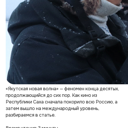
«Якутская новая волна» — феномен конца десятых,
продолжающийся до сих пор. Как кино из
Республики Саха сначала покорило всю Россию, а
затем вышло на международный уровень,
разбираемся в статье.