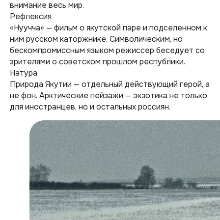
внимание весь мир.
Рефлексия
«Нуучча» — фильм о якутской паре и подселенном к
ним русском каторжнике. Символическим, но
бескомпромиссным языком режиссер беседует со
зрителями о советском прошлом республики.
Натура
Природа Якутии — отдельный действующий герой, а
не фон. Арктические пейзажи — экзотика не только
для иностранцев, но и остальных россиян.