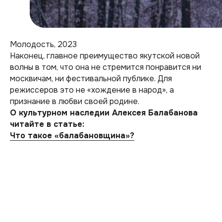
Молодость, 2023
Наконец, главное преимущество якутской новой
волны в том, что она не стремится понравится ни
москвичам, ни фестивальной публике. Для
режиссеров это не «хождение в народ», а
признание в любви своей родине.
О культурном наследии Алексея Балабанова
читайте в статье:
Что такое «балабановщина»?