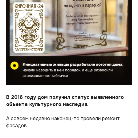
В 2016 году дом получил статус выявленного
объекта культурного наследия.
А совсем недавно наконец-то провели ремонт
фасадов.