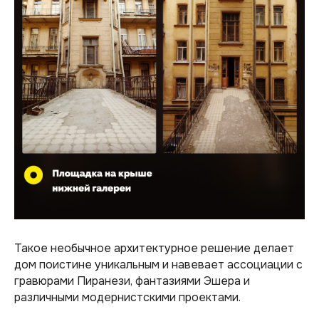
Такое необычное архитектурное решение делает
дом поистине уникальным и навевает ассоциации с
гравюрами Пиранези, фантазиями Эшера и
различными модернистскими проектами.