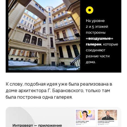
К слову, подобная идея уже была реализована в
доме архитектора Г. Барановского, только там
была построена одна галерея.