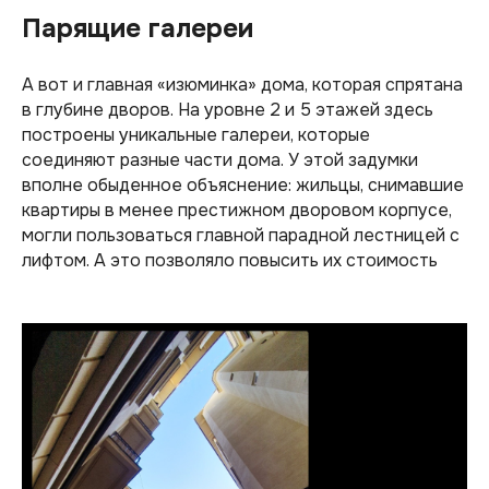
Парящие галереи
А вот и главная «изюминка» дома, которая спрятана
в глубине дворов. На уровне 2 и 5 этажей здесь
построены уникальные галереи, которые
соединяют разные части дома. У этой задумки
вполне обыденное объяснение: жильцы, снимавшие
квартиры в менее престижном дворовом корпусе,
могли пользоваться главной парадной лестницей с
лифтом. А это позволяло повысить их стоимость