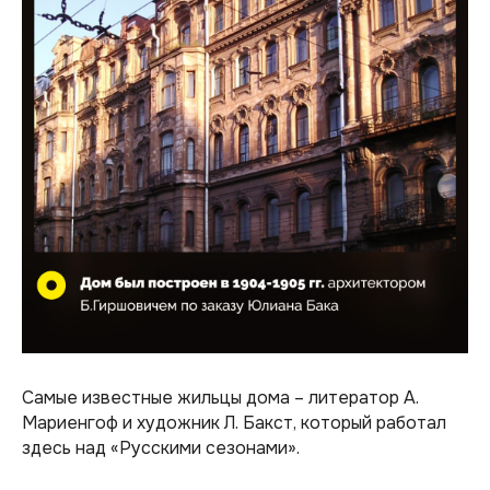
Самые известные жильцы дома – литератор А.
Мариенгоф и художник Л. Бакст, который работал
здесь над «Русскими сезонами».