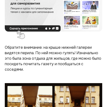
Обратите внимание: на крыше нижней галереи
видятся перила. По ней можно гулять! Изначально
это была зона отдыха для жильцов, где можно было
посидеть почитать газету и пообщаться с
соседями.