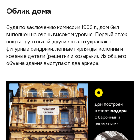
Облик дома
Судя по заключению комиссии 1909 г., дом был
выполнен на очень высоком уровне. Первый этаж
покрыт рустовкой, другие этажи украшают
фигурные сандрики, лепные гирлянды, колонны и
кованые детали (решетки и козырьки). Из общего
объема здания выступают два эркера.