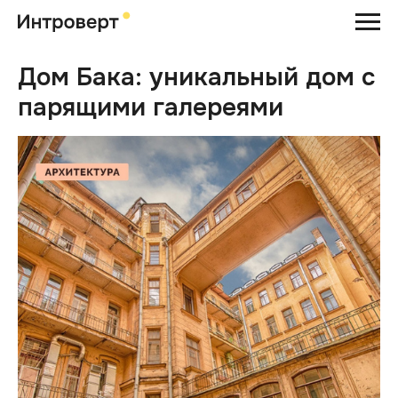
Дом Бака: уникальный дом с
парящими галереями