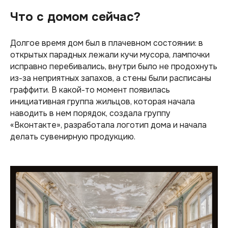
Что с домом сейчас?
Долгое время дом был в плачевном состоянии: в
открытых парадных лежали кучи мусора, лампочки
исправно перебивались, внутри было не продохнуть
из-за неприятных запахов, а стены были расписаны
граффити. В какой-то момент появилась
инициативная группа жильцов, которая начала
наводить в нем порядок, создала группу
«Вконтакте», разработала логотип дома и начала
делать сувенирную продукцию.