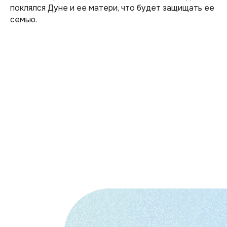
поклялся Дуне и ее матери, что будет защищать ее
семью.