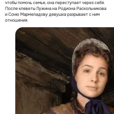
чтобы помочь семье, она переступает через себя.
После клеветы Лужина на Родиона Раскольникова
и Соню Мармеладову девушка разрывает с ним
отношения.