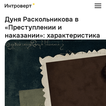
Дуня Раскольникова в
«Преступлении и
наказании»: характеристика