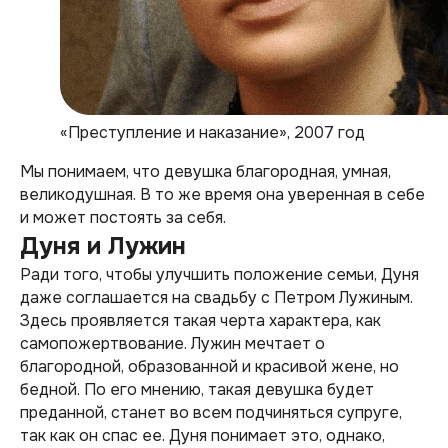
«Преступление и наказание», 2007 год
Мы понимаем, что девушка благородная, умная,
великодушная. В то же время она уверенная в себе
и может постоять за себя.
Дуня и Лужин
Ради того, чтобы улучшить положение семьи, Дуня
даже соглашается на свадьбу с Петром Лужиным.
Здесь проявляется такая черта характера, как
самопожертвование. Лужин мечтает о
благородной, образованной и красивой жене, но
бедной. По его мнению, такая девушка будет
преданной, станет во всем подчиняться супруге,
так как он спас ее. Дуня понимает это, однако,