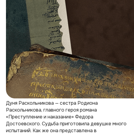
Дуня Раскольникова — сестра Родиона
Раскольникова, главного героя романа
«Преступление и наказание» Федора
Достоевского. Судьба приготовила девушке много
испытаний. Как же она представлена в