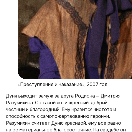
«Преступление и наказание», 2007 год
Дуня выходит замуж за друга Родиона — Дмитрия
Разумихина. Он такой же искренний, добрый,
честный и благородный. Ему нравится чистота и
способность к самопожертвованию героини.
Разумихин считает Дуню красивой, ему все равно
на ее материальное благосостояние. На свадьбе он