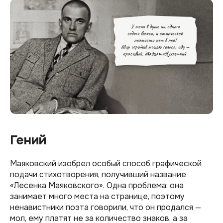
Гений
Маяковский изобрел особый способ графической
подачи стихотворения, получивший название
«Лесенка Маяковского». Одна проблема: она
занимает много места на странице, поэтому
ненавистники поэта говорили, что он продался —
мол, ему платят не за количество знаков, а за