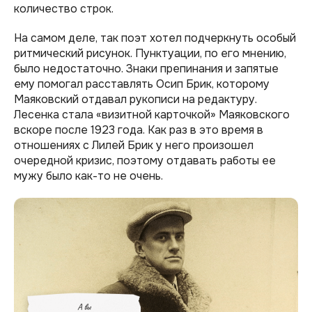
количество строк.
На самом деле, так поэт хотел подчеркнуть особый
ритмический рисунок. Пунктуации, по его мнению,
было недостаточно. Знаки препинания и запятые
ему помогал расставлять Осип Брик, которому
Маяковский отдавал рукописи на редактуру.
Лесенка стала «визитной карточкой» Маяковского
вскоре после 1923 года. Как раз в это время в
отношениях с Лилей Брик у него произошел
очередной кризис, поэтому отдавать работы ее
мужу было как-то не очень.