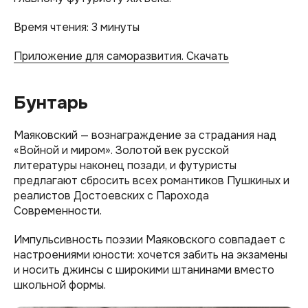
Время чтения: 3 минуты
Приложение для саморазвития. Скачать
Бунтарь
Маяковский — вознаграждение за страдания над
«Войной и миром». Золотой век русской
литературы наконец позади, и футуристы
предлагают сбросить всех романтиков Пушкиных и
реалистов Достоевских с Парохода
Современности.
Импульсивность поэзии Маяковского совпадает с
настроениями юности: хочется забить на экзамены
и носить джинсы с широкими штанинами вместо
школьной формы.