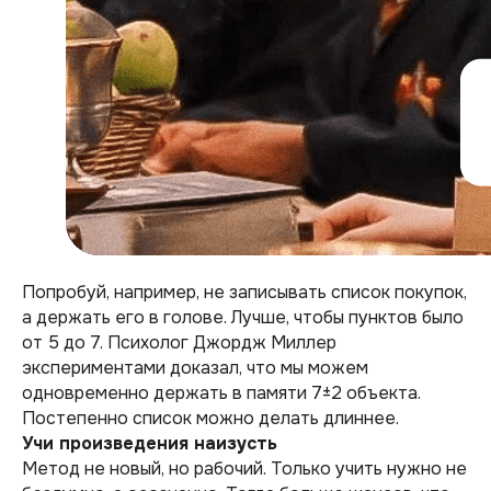
Попробуй, например, не записывать список покупок,
а держать его в голове. Лучше, чтобы пунктов было
от 5 до 7. Психолог Джордж Миллер
экспериментами доказал, что мы можем
одновременно держать в памяти 7±2 объекта.
Постепенно список можно делать длиннее.
Учи произведения наизусть
Метод не новый, но рабочий. Только учить нужно не