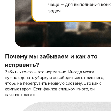
Почему мы забываем и как это
исправить?
Забыть что-то — это нормально. Иногда мозгу
нужно сделать уборку и освободиться от лишнего,
чтобы не перегрузить нервную систему. Это как с
компьютером. Если файлов слишком много, он
начинает лагать.