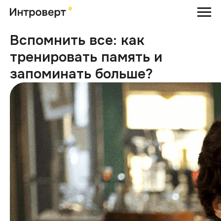
Вспомнить все: как
тренировать память и
запоминать больше?