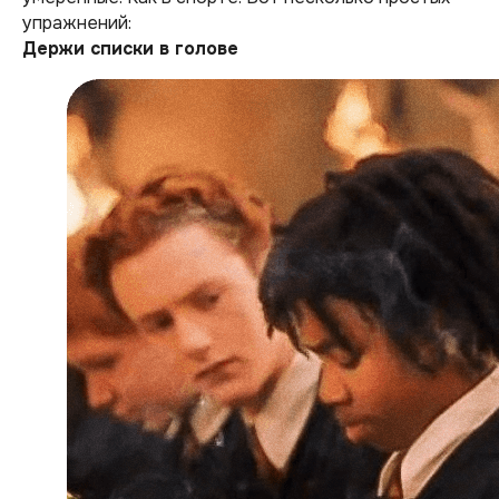
упражнений:
Держи списки в голове