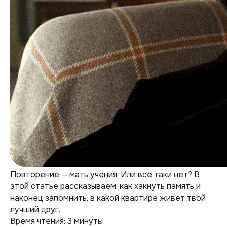
Повторение — мать учения. Или все таки нет? В
этой статье рассказываем, как хакнуть память и
наконец запомнить, в какой квартире живет твой
лучший друг.
Время чтения: 3 минуты