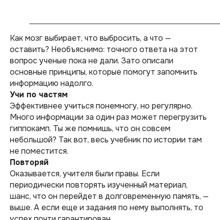
Как мозг выбирает, что выбросить, а что —
оставить? Необъяснимо: точного ответа на этот
вопрос ученые пока не дали. Зато описали
основные принципы, которые помогут запомнить
информацию надолго.
Учи по частям
Эффективнее учиться понемногу, но регулярно.
Много информации за один раз может перегрузить
гиппокамп. Ты же помнишь, что он совсем
небольшой? Так вот, весь учебник по истории там
не поместится.
Повторяй
Оказывается, учителя были правы. Если
периодически повторять изученный материал,
шанс, что он перейдет в долговременную память, —
выше. А если еще и задания по нему выполнять, то
успех почти гарантирован.