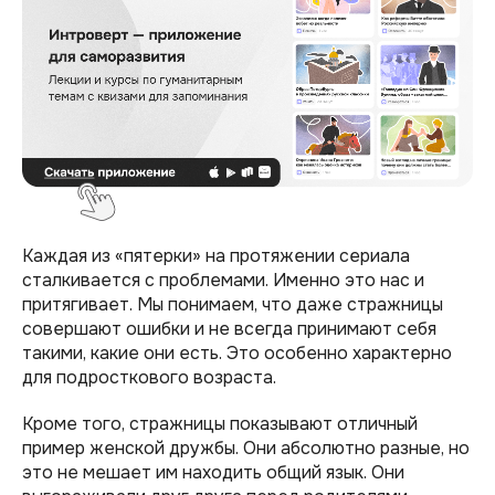
Каждая из «пятерки» на протяжении сериала
сталкивается с проблемами. Именно это нас и
притягивает. Мы понимаем, что даже стражницы
совершают ошибки и не всегда принимают себя
такими, какие они есть. Это особенно характерно
для подросткового возраста.
Кроме того, стражницы показывают отличный
пример женской дружбы. Они абсолютно разные, но
это не мешает им находить общий язык. Они