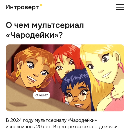
О чем мультсериал
«Чародейки»?
В 2024 году мультсериалу «Чародейки»
исполнилось 20 лет. В центре сюжета — девочки-