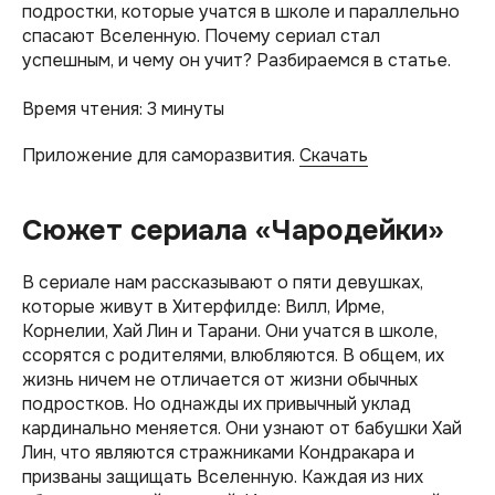
подростки, которые учатся в школе и параллельно
спасают Вселенную. Почему сериал стал
успешным, и чему он учит? Разбираемся в статье.
Время чтения: 3 минуты
Приложение для саморазвития.
Скачать
Сюжет сериала «Чародейки»
В сериале нам рассказывают о пяти девушках,
которые живут в Хитерфилде: Вилл, Ирме,
Корнелии, Хай Лин и Тарани. Они учатся в школе,
ссорятся с родителями, влюбляются. В общем, их
жизнь ничем не отличается от жизни обычных
подростков. Но однажды их привычный уклад
кардинально меняется. Они узнают от бабушки Хай
Лин, что являются стражниками Кондракара и
призваны защищать Вселенную. Каждая из них