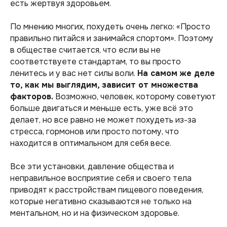
есть жертвуя здоровьем.
По мнению многих, похудеть очень легко: «Просто
правильно питайся и занимайся спортом». Поэтому
в обществе считается, что если вы не
соответствуете стандартам, то вы просто
ленитесь и у вас нет силы воли.
На самом же деле
то, как мы выглядим, зависит от множества
факторов.
Возможно, человек, которому советуют
больше двигаться и меньше есть, уже всё это
делает, но все равно не может похудеть из-за
стресса, гормонов или просто потому, что
находится в оптимальном для себя весе.
Все эти установки, давление общества и
неправильное восприятие себя и своего тела
приводят к расстройствам пищевого поведения,
которые негативно сказываются не только на
ментальном, но и на физическом здоровье.