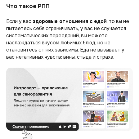
Что такое РПП
Если у вас
здоровые отношения с едой
, то вы не
пытаетесь себя ограничивать, у вас не случается
систематических перееданий, вы можете
наслаждаться вкусом любимых блюд, но не
становитесь от них зависимы. Еда не вызывает у
вас негативных чувств: вины, стыда и страха.