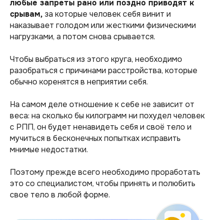
любые запреты рано или поздно приводят к
срывам,
за которые человек себя винит и
наказывает голодом или жесткими физическими
нагрузками, а потом снова срывается.
Чтобы выбраться из этого круга, необходимо
разобраться с причинами расстройства, которые
обычно коренятся в неприятии себя.
На самом деле отношение к себе не зависит от
веса: на сколько бы килограмм ни похудел человек
с РПП, он будет ненавидеть себя и своё тело и
мучиться в бесконечных попытках исправить
мнимые недостатки.
Поэтому прежде всего необходимо проработать
это со специалистом, чтобы принять и полюбить
свое тело в любой форме.