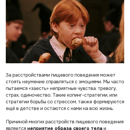
За расстройствами пищевого поведения может
стоять неумение справляться с эмоциями. Мы часто
пытаемся «заесть» неприятные чувства: тревогу,
страх, одиночество. Такие копинг-стратегии, или
стратегии борьбы со стрессом, также формируются
ещё в детстве и остаются с нами на всю жизнь.
Причиной многих расстройств пищевого поведения
является
неприятие образа своего тела
и