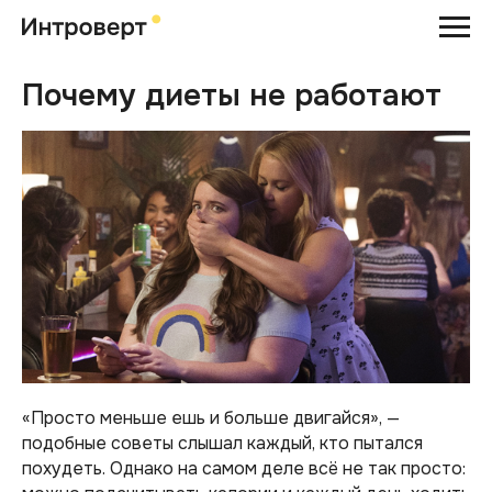
Почему диеты не работают
«Просто меньше ешь и больше двигайся», —
подобные советы слышал каждый, кто пытался
похудеть. Однако на самом деле всё не так просто: