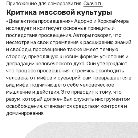
Приложение для саморазвития.
Скачать
Критика массовой культуры
«Диалектика просвещения» Адорно и Хоркхаймера
исследует и критикует основные принципы и
последствия просвещения. Авторы говорят, что,
несмотря на свои стремления к расширению знаний
и свободы, просвещение также имеет темную
сторону, приводящую к новым формам угнетения и
деградации человеческого духа. Они утверждают,
что процесс просвещения, стремясь освободить
человека от мифов и суеверий, сам превращается в
вид мифа, подчиняющего себе человеческое
мышление и действия. Это приводит к тому, что
разум, который должен был служить инструментом
освобождения, становится средством контроля и
доминирования.