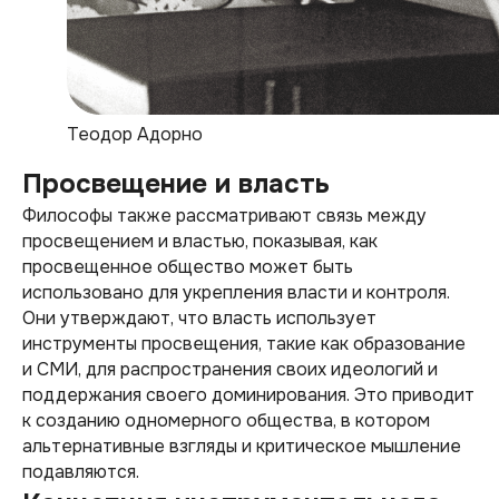
Теодор Адорно
Просвещение и власть
Философы также рассматривают связь между
просвещением и властью, показывая, как
просвещенное общество может быть
использовано для укрепления власти и контроля.
Они утверждают, что власть использует
инструменты просвещения, такие как образование
и СМИ, для распространения своих идеологий и
поддержания своего доминирования. Это приводит
к созданию одномерного общества, в котором
альтернативные взгляды и критическое мышление
подавляются.