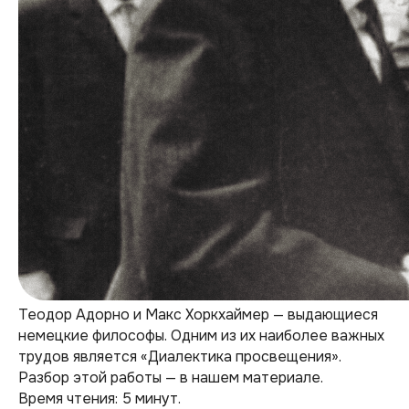
Теодор Адорно и Макс Хоркхаймер — выдающиеся
немецкие философы. Одним из их наиболее важных
трудов является «Диалектика просвещения».
Разбор этой работы — в нашем материале.
Время чтения: 5 минут.