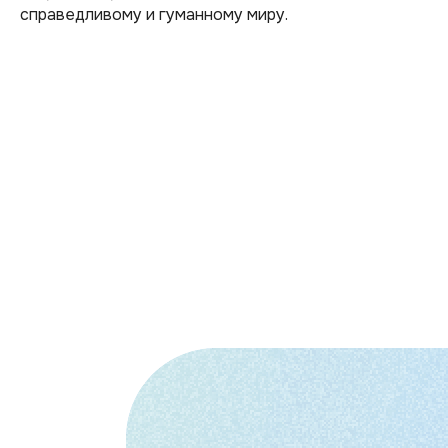
справедливому и гуманному миру.