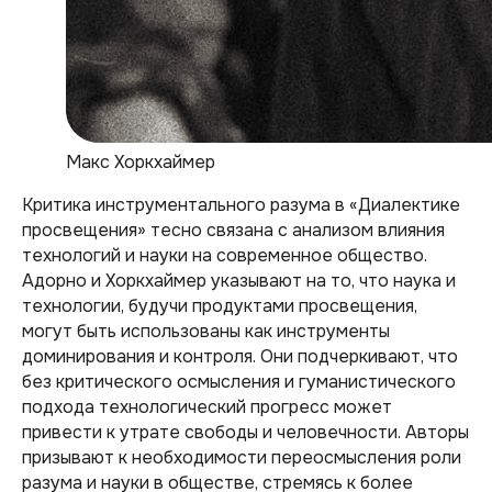
Макс Хоркхаймер
Критика инструментального разума в «Диалектике
просвещения» тесно связана с анализом влияния
технологий и науки на современное общество.
Адорно и Хоркхаймер указывают на то, что наука и
технологии, будучи продуктами просвещения,
могут быть использованы как инструменты
доминирования и контроля. Они подчеркивают, что
без критического осмысления и гуманистического
подхода технологический прогресс может
привести к утрате свободы и человечности. Авторы
призывают к необходимости переосмысления роли
разума и науки в обществе, стремясь к более