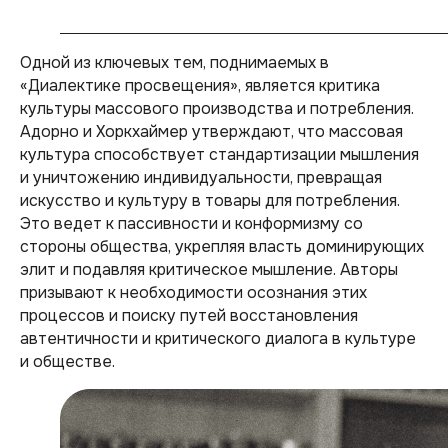
Одной из ключевых тем, поднимаемых в
«Диалектике просвещения», является критика
культуры массового производства и потребления.
Адорно и Хоркхаймер утверждают, что массовая
культура способствует стандартизации мышления
и уничтожению индивидуальности, превращая
искусство и культуру в товары для потребления.
Это ведет к пассивности и конформизму со
стороны общества, укрепляя власть доминирующих
элит и подавляя критическое мышление. Авторы
призывают к необходимости осознания этих
процессов и поиску путей восстановления
автентичности и критического диалога в культуре
и обществе.