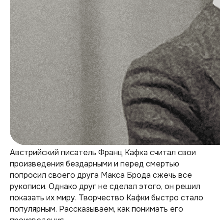
Австрийский писатель Франц Кафка считал свои
произведения бездарными и перед смертью
попросил своего друга Макса Брода сжечь все
рукописи. Однако друг не сделал этого, он решил
показать их миру. Творчество Кафки быстро стало
популярным. Рассказываем, как понимать его