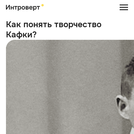
Как понять творчество
Кафки?