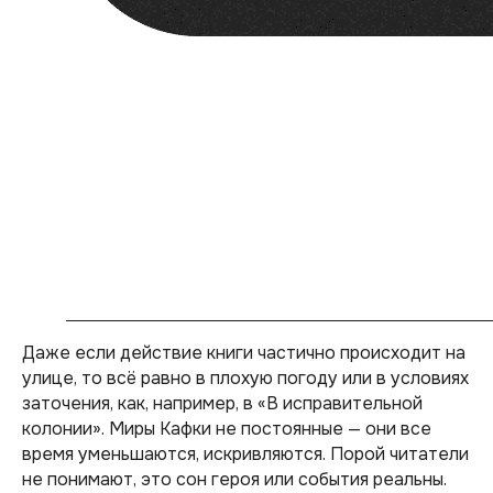
Даже если действие книги частично происходит на
улице, то всё равно в плохую погоду или в условиях
заточения, как, например, в «В исправительной
колонии». Миры Кафки не постоянные — они все
время уменьшаются, искривляются. Порой читатели
не понимают, это сон героя или события реальны.