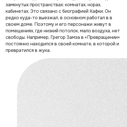
замкнутых пространствах: комнатах, норах,
кабинетах. Это связано с биографией Кафки. Он
редко куда-то выезжал, в основном работал в в
своем доме. Поэтому и его персонажи живут в
помещениях, где низкий потолок, мало воздуха, нет
свободы. Например, Грегор Замза в «Превращении»
постоянно находился в своей комнате, в которой и
превратился в жука.