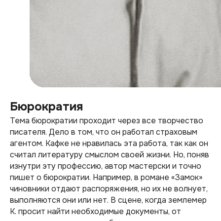
Бюрократия
Тема бюрократии проходит через все творчество
писателя. Дело в том, что он работал страховым
агентом. Кафке не нравилась эта работа, так как он
считал литературу смыслом своей жизни. Но, поняв
изнутри эту профессию, автор мастерски и точно
пишет о бюрократии. Например, в романе «Замок»
чиновники отдают распоряжения, но их не волнует,
выполняются они или нет. В сцене, когда землемер
К. просит найти необходимые документы, от