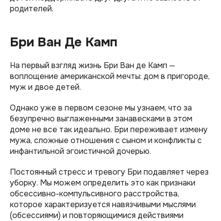
родителей.
Бри Ван Де Камп
На первый взгляд жизнь Бри Ван де Камп —
воплощение американской мечты: дом в пригороде,
муж и двое детей.
Однако уже в первом сезоне мы узнаем, что за
безупречно выглаженными занавесками в этом
доме не все так идеально. Бри переживает измену
мужа, сложные отношения с сыном и конфликты с
инфантильной эгоистичной дочерью.
Постоянный стресс и тревогу Бри подавляет через
уборку. Мы можем определить это как признаки
обсессивно-компульсивного расстройства,
которое характеризуется навязчивыми мыслями
(обсессиями) и повторяющимися действиями