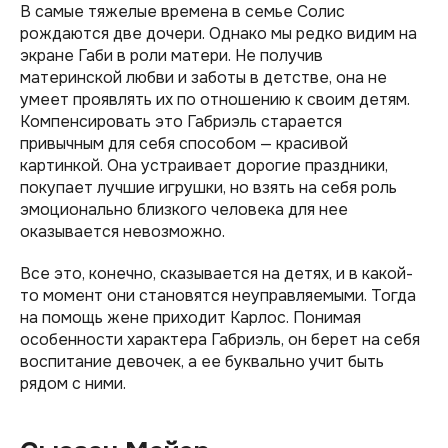
В самые тяжелые времена в семье Солис
рождаются две дочери. Однако мы редко видим на
экране Габи в роли матери. Не получив
материнской любви и заботы в детстве, она не
умеет проявлять их по отношению к своим детям.
Компенсировать это Габриэль старается
привычным для себя способом — красивой
картинкой. Она устраивает дорогие праздники,
покупает лучшие игрушки, но взять на себя роль
эмоционально близкого человека для нее
оказывается невозможно.
Все это, конечно, сказывается на детях, и в какой-
то момент они становятся неуправляемыми. Тогда
на помощь жене приходит Карлос. Понимая
особенности характера Габриэль, он берет на себя
воспитание девочек, а ее буквально учит быть
рядом с ними.