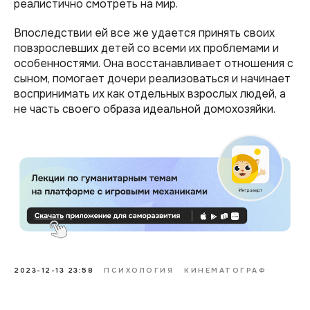
реалистично смотреть на мир.
Впоследствии ей все же удается принять своих
повзрослевших детей со всеми их проблемами и
особенностями. Она восстанавливает отношения с
сыном, помогает дочери реализоваться и начинает
воспринимать их как отдельных взрослых людей, а
не часть своего образа идеальной домохозяйки.
2023-12-13 23:58
ПСИХОЛОГИЯ
КИНЕМАТОГРАФ