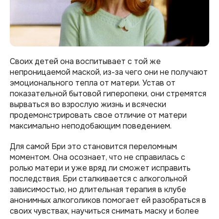
Своих детей она воспитывает с той же
непроницаемой маской, из-за чего они не получают
эмоционального тепла от матери. Устав от
показательной бытовой гиперопеки, они стремятся
вырваться во взрослую жизнь и всячески
продемонстрировать свое отличие от матери
максимально неподобающим поведением.
Для самой Бри это становится переломным
моментом. Она осознает, что не справилась с
ролью матери и уже вряд ли сможет исправить
последствия. Бри сталкивается с алкогольной
зависимостью, но длительная терапия в клубе
анонимных алкоголиков помогает ей разобраться в
своих чувствах, научиться снимать маску и более