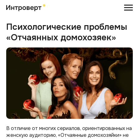
Психологические проблемы
«Отчаянных домохозяек»
В отличие от многих сериалов, ориентированных на
женскую аудиторию, «Отчаянные домохозяйки» не