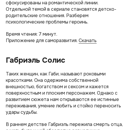
сфокусированы на романтической линии.
Отдельной темой в сериале становятся детско-
родительские отношения. Разберем
психологические проблемы героинь.
Время чтения: 7 минут.
Приложение для саморазвития.
Скачать
Габриэль Солис
Таких женщин, как Габи, называют роковыми
красотками. Она одержима собственной
внешностью, богатством и сексом и кажется
поверхностным и плоским персонажем. Однако с
развитием сюжета нам открываются ее истинные
переживания, умение любить и стойко переносить
удары судьбы.
В раннем детстве Габриэль пережила смерть отца,