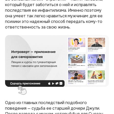
который будет заботиться о ней и исправлять
последствия ее инфантилизма. Именно поэтому
она умеет так легко нравиться мужчинам: для ее
психики это надежный способ передать кому-то
ответственность за свою жизнь.
Одно из главных последствий подобного
поведения — судьба ее старшей дочери Джули.
После развода с мужем, который был для Сьюзан