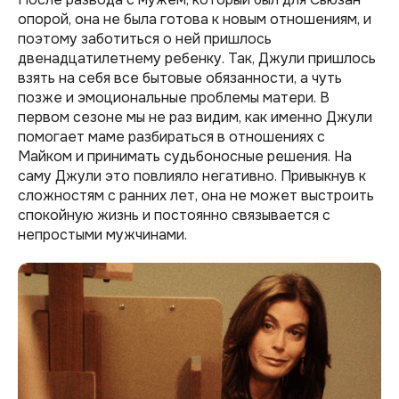
опорой, она не была готова к новым отношениям, и
поэтому заботиться о ней пришлось
двенадцатилетнему ребенку. Так, Джули пришлось
взять на себя все бытовые обязанности, а чуть
позже и эмоциональные проблемы матери. В
первом сезоне мы не раз видим, как именно Джули
помогает маме разбираться в отношениях с
Майком и принимать судьбоносные решения. На
саму Джули это повлияло негативно. Привыкнув к
сложностям с ранних лет, она не может выстроить
спокойную жизнь и постоянно связывается с
непростыми мужчинами.