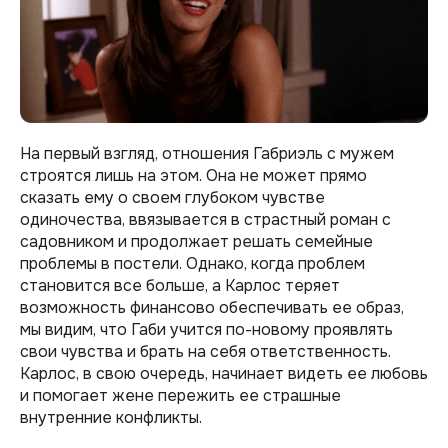
На первый взгляд, отношения Габриэль с мужем
строятся лишь на этом. Она не может прямо
сказать ему о своем глубоком чувстве
одиночества, ввязывается в страстный роман с
садовником и продолжает решать семейные
проблемы в постели. Однако, когда проблем
становится все больше, а Карлос теряет
возможность финансово обеспечивать ее образ,
мы видим, что Габи учится по-новому проявлять
свои чувства и брать на себя ответственность.
Карлос, в свою очередь, начинает видеть ее любовь
и помогает жене пережить ее страшные
внутренние конфликты.