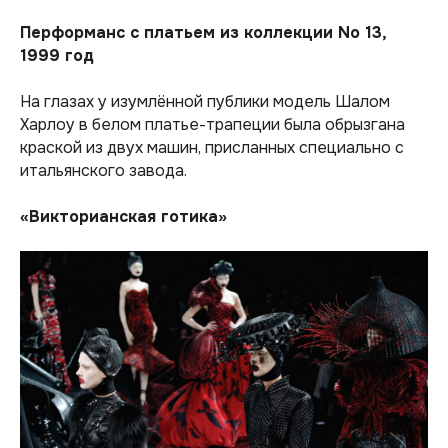
Перформанс с платьем из коллекции No 13,
1999 год
На глазах у изумлённой публики модель Шалом
Харлоу в белом платье-трапеции была обрызгана
краской из двух машин, присланных специально с
итальянского завода.
«Викторианская готика»