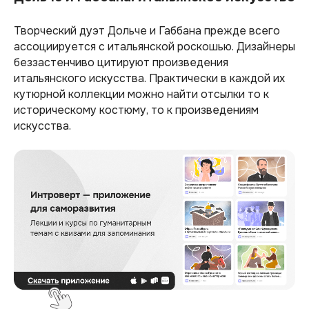
Творческий дуэт Дольче и Габбана прежде всего
ассоциируется с итальянской роскошью. Дизайнеры
беззастенчиво цитируют произведения
итальянского искусства. Практически в каждой их
кутюрной коллекции можно найти отсылки то к
историческому костюму, то к произведениям
искусства.