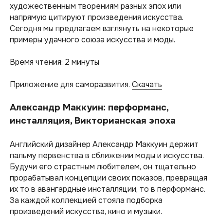
художественным творениям разных эпох или
напрямую цитируют произведения искусства.
Сегодня мы предлагаем взглянуть на некоторые
примеры удачного союза искусства и моды.
Время чтения: 2 минуты
Приложение для саморазвития.
Скачать
Александр Маккуин: перформанс,
инсталляция, Викторианская эпоха
Английский дизайнер Александр Маккуин держит
пальму первенства в сближении моды и искусства.
Будучи его страстным любителем, он тщательно
прорабатывал концепции своих показов, превращая
их то в авангардные инсталляции, то в перформанс.
За каждой коллекцией стояла подборка
произведений искусства, кино и музыки.