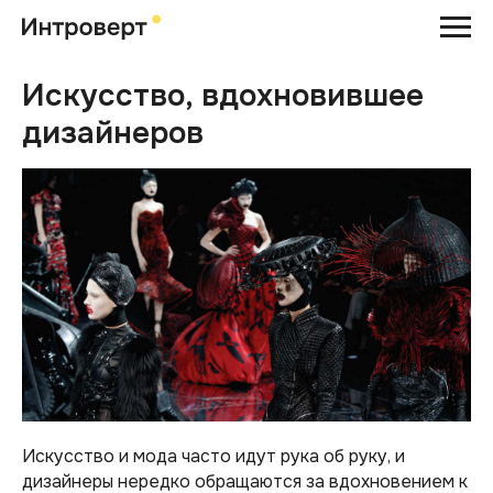
Искусство, вдохновившее
дизайнеров
Искусство и мода часто идут рука об руку, и
дизайнеры нередко обращаются за вдохновением к