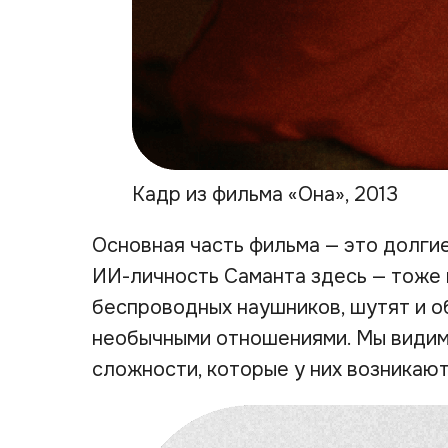
Кадр из фильма «Она», 2013
Основная часть фильма — это долги
ИИ-личность Саманта здесь — тоже
беспроводных наушников, шутят и о
необычными отношениями. Мы видим 
сложности, которые у них возникают