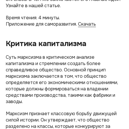
Узнайте в нашей статье.
Время чтения: 4 минуты.
Приложение для саморазвития.
Скачать
Критика капитализма
Суть марксизма в критическом анализе
капитализма и стремлении создать более
справедливое общество. Основной принцип
марксизма заключается в том, что общество
определяется его экономическими отношениями,
которые должны формироваться на владении
средствами производства, такими как фабрики и
заводы.
Марксизм признает классовую борьбу движущей
силой истории. Он утверждает, что общество
разделено на классы, которые конкурируют за