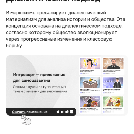
В марксизме превалирует диалектический
материализм для анализа истории и общества. Эта
концепция основана на диалектическом подходе,
согласно которому общество эволюционирует
через прогрессивные изменения и классовую
борьбу.