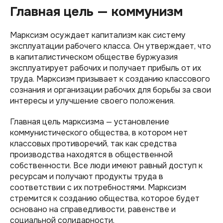
Главная цель — коммунизм
Марксизм осуждает капитализм как систему
эксплуатации рабочего класса. Он утверждает, что
в капиталистическом обществе буржуазия
эксплуатирует рабочих и получает прибыль от их
труда. Марксизм призывает к созданию классового
сознания и организации рабочих для борьбы за свои
интересы и улучшение своего положения.
Главная цель марксизма — установление
коммунистического общества, в котором нет
классовых противоречий, так как средства
производства находятся в общественной
собственности. Все люди имеют равный доступ к
ресурсам и получают продукты труда в
соответствии с их потребностями. Марксизм
стремится к созданию общества, которое будет
основано на справедливости, равенстве и
социальной солидарности.