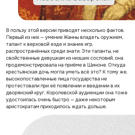
В пользу этой версии приводят несколько фактов.
Первый из них — умение Жанны владеть оружием,
талант к верховой езде и знание игр,
распространённых среди знати. Эти таланты, не
свойственные девушкам из низших сословий, она
продемонстрировала на приёме в Шиноне. Откуда
крестьянская дочь могла уметь всё это? К тому же,
высокопоставленные лица государства не
протестовали при её появлении и введении в их
дворянский круг. Королевской аудиенции она тоже
удостоилась очень быстро — даже некоторым
аристократам приходилось ждать дольше.