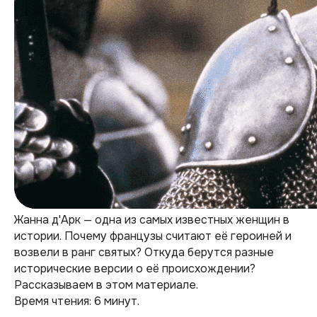
Жанна д'Арк — одна из самых известных женщин в
истории. Почему французы считают её героиней и
возвели в ранг святых? Откуда берутся разные
исторические версии о её происхождении?
Рассказываем в этом материале.
Время чтения: 6 минут.