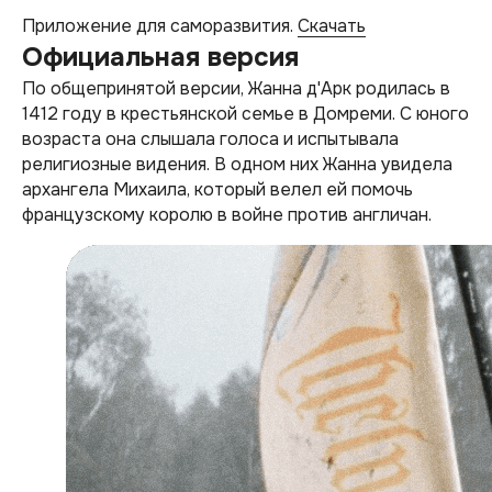
Приложение для саморазвития.
Скачать
Официальная версия
По общепринятой версии, Жанна д'Арк родилась в
1412 году в крестьянской семье в Домреми. С юного
возраста она слышала голоса и испытывала
религиозные видения. В одном них Жанна увидела
архангела Михаила, который велел ей помочь
французскому королю в войне против англичан.