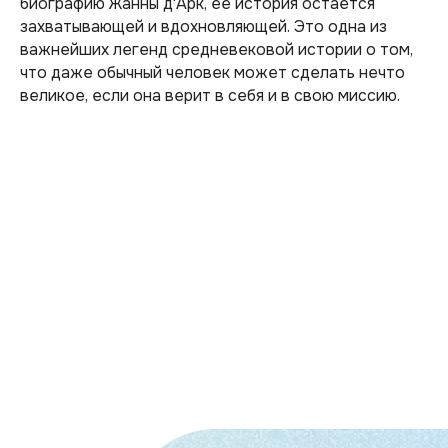
биографию Жанны д'Арк, ее история остается
захватывающей и вдохновляющей. Это одна из
важнейших легенд средневековой истории о том,
что даже обычный человек может сделать нечто
великое, если она верит в себя и в свою миссию.