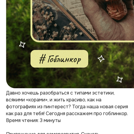
Давно хочешь разобраться с типами эстетики,
всякими «корами», и жить красиво, как на
фотографиях из пинтерест? Тогда наша новая серия
как раз для тебя! Сегодня расскажем про гоблинкор.
Время чтения: 3 минуты