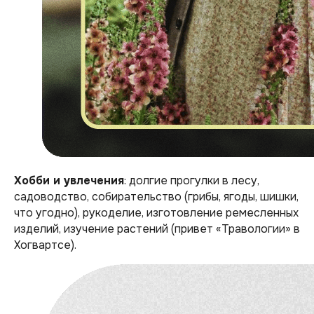
Хобби и увлечения
: долгие прогулки в лесу,
садоводство, собирательство (грибы, ягоды, шишки,
что угодно), рукоделие, изготовление ремесленных
изделий, изучение растений (привет «Травологии» в
Хогвартсе).