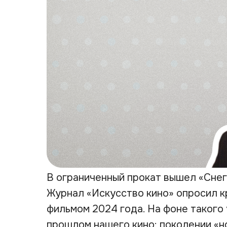
В ограниченный прокат вышел «Снег
Журнал «Искусство кино» опросил к
фильмом 2024 года. На фоне такого
прошлом нашего кино: поколении «но