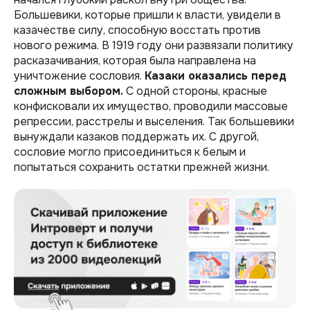
Большевики, которые пришли к власти, увидели в
казачестве силу, способную восстать против
нового режима. В 1919 году они развязали политику
расказачивания, которая была направлена на
уничтожение сословия.
Казаки оказались перед
сложным выбором.
С одной стороны, красные
конфисковали их имущество, проводили массовые
репрессии, расстрелы и выселения. Так большевики
вынуждали казаков поддержать их. С другой,
сословие могло присоединиться к белым и
попытаться сохранить остатки прежней жизни.