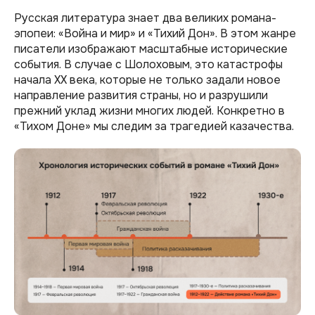
Русская литература знает два великих романа-
эпопеи: «Война и мир» и «Тихий Дон». В этом жанре
писатели изображают масштабные исторические
события. В случае с Шолоховым, это катастрофы
начала XX века, которые не только задали новое
направление развития страны, но и разрушили
прежний уклад жизни многих людей. Конкретно в
«Тихом Доне» мы следим за трагедией казачества.