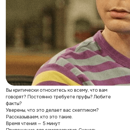
Вы критически относитесь ко всему, что вам
говорят? Постоянно требуете пруфы? Любите
факты?
Уверены, что это делает вас скептиком?
Рассказываем, кто это такие.
Время чтения — 5 минут