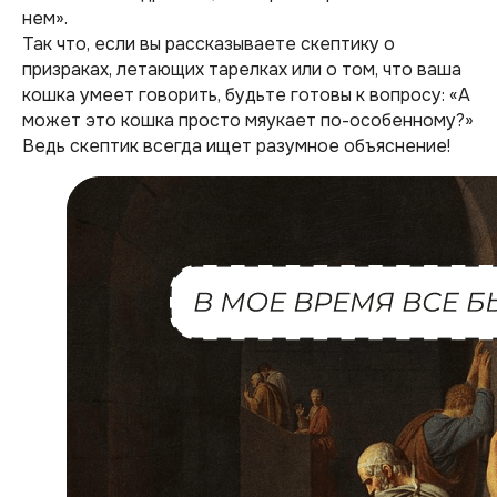
нем».
Так что, если вы рассказываете скептику о
призраках, летающих тарелках или о том, что ваша
кошка умеет говорить, будьте готовы к вопросу: «А
может это кошка просто мяукает по-особенному?»
Ведь скептик всегда ищет разумное объяснение!