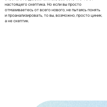
настоящего скептика. Но если вы просто
отмахиваетесь от всего нового, не пытаясь понять
и проанализировать, то вы, возможно, просто циник,
а не скептик.