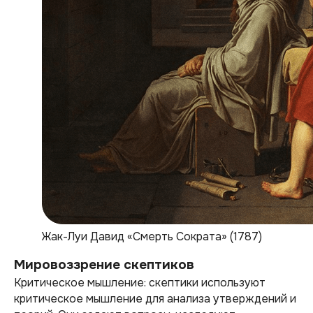
Жак-Луи Давид «Смерть Сократа» (1787)
Мировоззрение скептиков
Критическое мышление: скептики используют
критическое мышление для анализа утверждений и