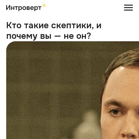
Кто такие скептики, и
почему вы — не он?