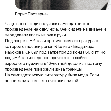
Борис Пастернак
Чаще всего люди получали самиздатовское
произведение на одну ночь. Они сидели на диване и
передавали листы из рук в руки.
Под запретом была и эротическая литература, к
которой относили роман «Лолита» Владимира
Набокова. Он был под запретом до конца 80-х гг. Но
людям было интересно прочитать о любви
взрослого мужчины к 12-летней девочке, поэтому
произведение привозили из-за границы.
На самиздатовскую литературу была мода. Если
человек читал ее, его считали элитой.