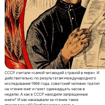
СССР считали «самой читающей страной в мире». И
действительно, по результатам международного
исследования 1966 года, советский человек тратил
на чтение книг и газет одиннадцать часов в
неделю. А как в СССР находили запрещенные
книги? И как наказывали за чтение таких