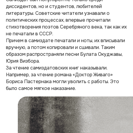
диссидентов, но и студентов, любителей
литературы. Советские читатели узнавали о
политических процессах, впервые прочитали
стихотворения поэтов Серебряного века, так как их
не печатали в СССР.
Причем в самиздате печатали и ноты, их вписывали
вручную, а потом копировали и сшивали. Таким
образом распространяли песни Булата Окуджавы,
Юрия Визбора.
За чтение самиздатовских книг наказывали.
Например, за чтение романа «Доктор Живаго»
Бориса Пастернака могли уволить с работы. Это
было самое мягкое наказание.