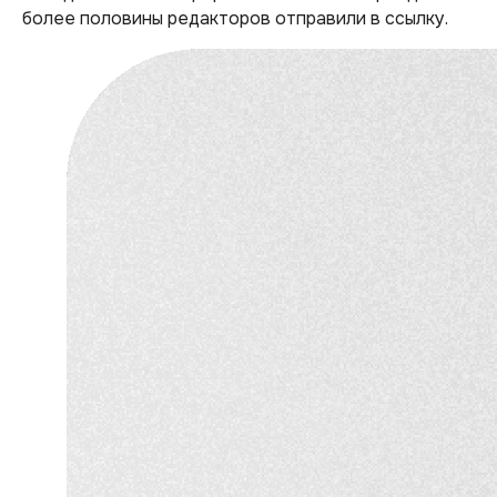
более половины редакторов отправили в ссылку.