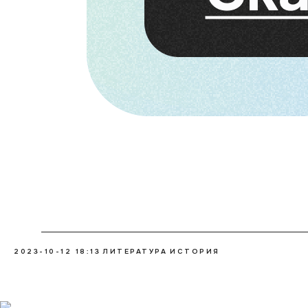
2023-10-12 18:13
ЛИТЕРАТУРА
ИСТОРИЯ