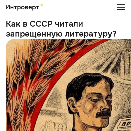
Как в СССР читали
запрещенную литературу?