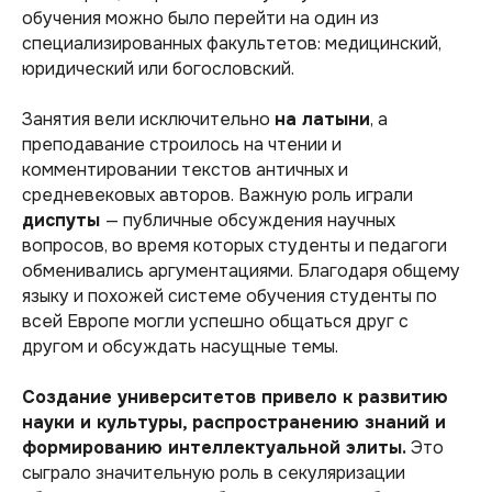
обучения можно было перейти на один из
специализированных факультетов: медицинский,
юридический или богословский.
Занятия вели исключительно
на латыни
, а
преподавание строилось на чтении и
комментировании текстов античных и
средневековых авторов. Важную роль играли
диспуты
— публичные обсуждения научных
вопросов, во время которых студенты и педагоги
обменивались аргументациями. Благодаря общему
языку и похожей системе обучения студенты по
всей Европе могли успешно общаться друг с
другом и обсуждать насущные темы.
Создание университетов привело к развитию
науки и культуры, распространению знаний и
формированию интеллектуальной элиты.
Это
сыграло значительную роль в секуляризации