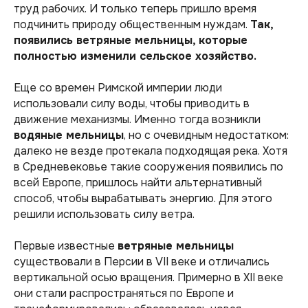
труд рабочих. И только теперь пришло время
подчинить природу общественным нуждам.
Так,
появились ветряные мельницы, которые
полностью изменили сельское хозяйство.
Еще со времен Римской империи люди
использовали силу воды, чтобы приводить в
движение механизмы. Именно тогда возникли
водяные мельницы
, но с очевидным недостатком:
далеко не везде протекала подходящая река. Хотя
в Средневековье такие сооружения появились по
всей Европе, пришлось найти альтернативный
способ, чтобы вырабатывать энергию. Для этого
решили использовать силу ветра.
Первые известные
ветряные мельницы
существовали в Персии в VII веке и отличались
вертикальной осью вращения. Примерно в XII веке
они стали распространяться по Европе и