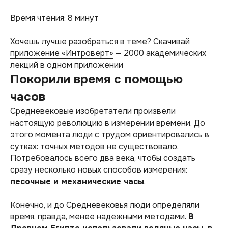
Время чтения: 8 минут
Хочешь лучше разобраться в теме? Скачивай
приложение «Интроверт»
— 2000 академических
лекций в одном приложении
Покорили время с помощью
часов
Средневековые изобретатели произвели
настоящую революцию в измерении времени. До
этого момента люди с трудом ориентировались в
сутках: точных методов не существовало.
Потребовалось всего два века, чтобы создать
сразу несколько новых способов измерения:
песочные и механические часы
.
Конечно, и до Средневековья люди определяли
время, правда, менее надежными методами.
В