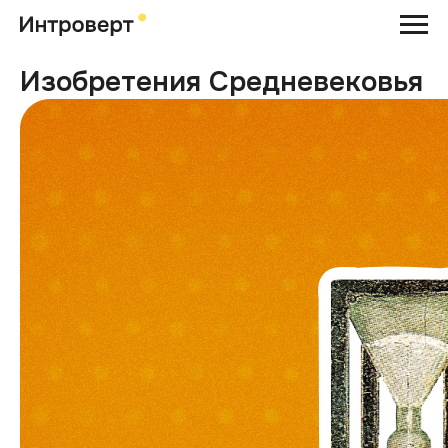
Изобретения Средневековья