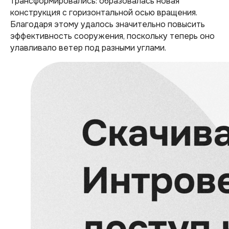
трансформировались: образовалась новая
конструкция с горизонтальной осью вращения.
Благодаря этому удалось значительно повысить
эффективность сооружения, поскольку теперь оно
улавливало ветер под разными углами.