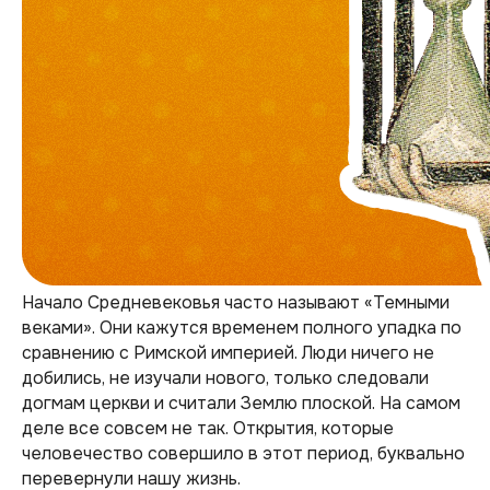
Начало Средневековья часто называют «Темными
веками». Они кажутся временем полного упадка по
сравнению с Римской империей. Люди ничего не
добились, не изучали нового, только следовали
догмам церкви и считали Землю плоской. На самом
деле все совсем не так. Открытия, которые
человечество совершило в этот период, буквально
перевернули нашу жизнь.