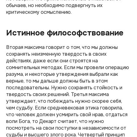
обычаев, но необходимо подвергнуть их
критическому осмыслению.
Истинное философствование
Вторая максима говорит о том, что мы должны
сохранять неизменную твердость в своих
действиях, даже если они строятся на
сомнительных методах. Если мы провели операцию
разума, и некоторые утверждения выбрали как
верные, то мы дальше должны быть в этом
последовательны. Нужно сохранять стойкость и
твердость своих решений. Третья максима
утверждает, что побеждать нужно скорее себя,
чем судьбу. Если средневековая этика говорила,
что человек должен усмирить свой нрав, отдаться
воли Бога, то Декарт считает, что нужно
посмотреть на свои поступки в независимости от
судьбы и высшего злого рока. Четвертый принцип