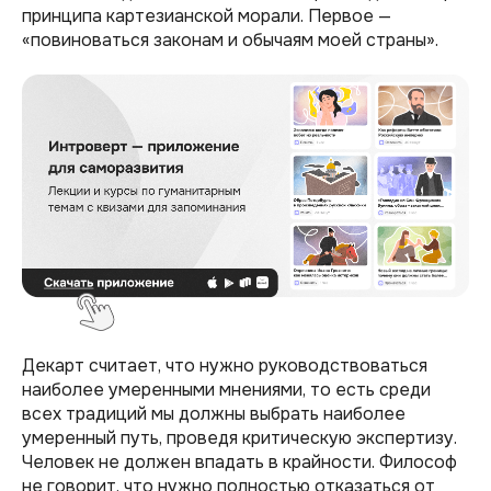
принципа картезианской морали. Первое —
«повиноваться законам и обычаям моей страны».
Декарт считает, что нужно руководствоваться
наиболее умеренными мнениями, то есть среди
всех традиций мы должны выбрать наиболее
умеренный путь, проведя критическую экспертизу.
Человек не должен впадать в крайности. Философ
не говорит, что нужно полностью отказаться от