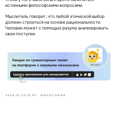
истинными философскими вопросами.
Мыслитель говорит, что любой этической выбор
должен строиться на основе рациональности.
Человек может с помощью разума анализировать
свои поступки.
2024-01-23 10:00
ФИЛОСОФИЯ