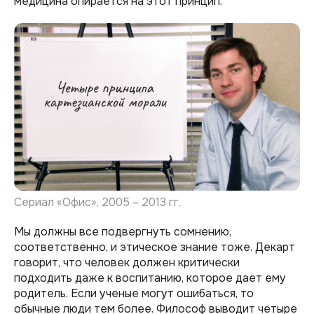
медицина опирается на этот принцип.
Сериал «Офис», 2005 – 2013 гг.
Мы должны все подвергнуть сомнению,
соответственно, и этическое знание тоже. Декарт
говорит, что человек должен критически
подходить даже к воспитанию, которое дает ему
родитель. Если ученые могут ошибаться, то
обычные люди тем более. Философ выводит четыре