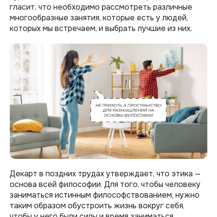
гласит, что необходимо рассмотреть различные
многообразные занятия, которые есть у людей,
которых мы встречаем, и выбрать лучшие из них.
Декарт в поздних трудах утверждает, что этика —
основа всей философии. Для того, чтобы человеку
заниматься истинным философствованием, нужно
таким образом обустроить жизнь вокруг себя,
чтобы у него были силы и время заниматься