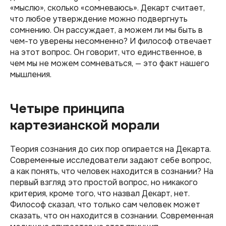
«мыслю», сколько «сомневаюсь». Декарт считает,
что любое утверждение можно подвергнуть
сомнению. Он рассуждает, а можем ли мы быть в
чем-то уверены несомненно? И философ отвечает
на этот вопрос. Он говорит, что единственное, в
чем мы не можем сомневаться, — это факт нашего
мышления.
Четыре принципа
картезианской морали
Теория сознания до сих пор опирается на Декарта.
Современные исследователи задают себе вопрос,
а как понять, что человек находится в сознании? На
первый взгляд это простой вопрос, но никакого
критерия, кроме того, что назвал Декарт, нет.
Философ сказал, что только сам человек может
сказать, что он находится в сознании. Современная