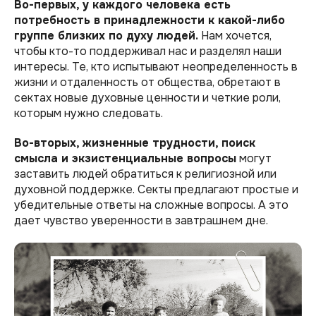
Во-первых, у каждого человека есть
потребность в принадлежности к какой-либо
группе близких по духу людей.
Нам хочется,
чтобы кто-то поддерживал нас и разделял наши
интересы. Те, кто испытывают неопределенность в
жизни и отдаленность от общества, обретают в
сектах новые духовные ценности и четкие роли,
которым нужно следовать.
Во-вторых, жизненные трудности, поиск
смысла и экзистенциальные вопросы
могут
заставить людей обратиться к религиозной или
духовной поддержке. Секты предлагают простые и
убедительные ответы на сложные вопросы. А это
дает чувство уверенности в завтрашнем дне.