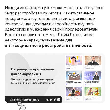
Исходя из этого, мы уже можем сказать, что у него
было расстройство личности: манипулятивное
поведение, отсутствие эмпатии, стремление к
контролю над другими и способность внушать
идеологию и убеждения своим последователям.
Все это говорит о том, что Джим Джонс имел
некоторые черты, характерные для
антисоциального расстройства личности
.