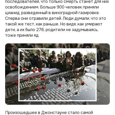
последователей, что только смерть станет для них
освобождением. Больше 900 человек приняли
цианид, разведенный в виноградной газировке.
Сперва они отравили детей. Люди думали, что это
такой же тест, как раньше. Но видя, как умирают
дети, а их было 276, родители не задумываясь,
тоже приняли яд.
Произошедшее в Джонстауне стало самой