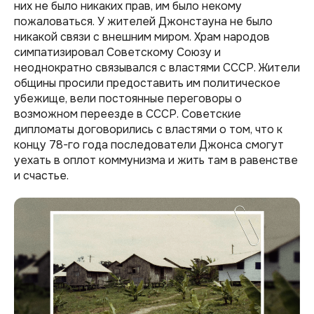
них не было никаких прав, им было некому
пожаловаться. У жителей Джонстауна не было
никакой связи с внешним миром. Храм народов
симпатизировал Советскому Союзу и
неоднократно связывался с властями СССР. Жители
общины просили предоставить им политическое
убежище, вели постоянные переговоры о
возможном переезде в СССР. Советские
дипломаты договорились с властями о том, что к
концу 78-го года последователи Джонса смогут
уехать в оплот коммунизма и жить там в равенстве
и счастье.