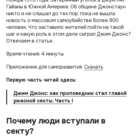
Гайаны в Южной Америке. Об общине Джонстаун
никто и не слышал до тех пор, пока не вышла
новость о массовом самоубийстве более 900
человек. Что заставило жителей пойти на такой
шаг и какую роль в этом деле сыграл Джим Джонс?
Отвечаем в статье.
Время чтения: 4 минуты
Приложение для саморазвития.
Скачать
Первую часть читай здесь:
Джим Джонс: как проповедник стал главой
ужасной секты. Часть I
Почему люди вступали в
секту?