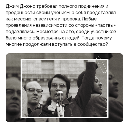
Джим Джонс требовал полного подчинения и
преданности своим учениям, а себя представлял
как мессию, спасителя и пророка. Любые
проявления независимости со стороны «паствы»
подавлялись. Несмотря на это, среди участников
было много образованных людей. Тогда почему
многие продолжали вступать в сообщество?