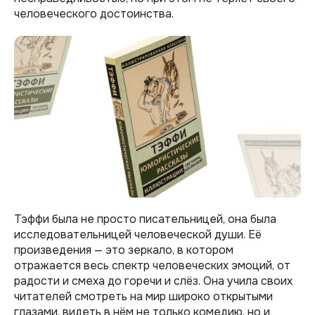
человеческого достоинства.
Тэффи была не просто писательницей, она была
исследовательницей человеческой души. Её
произведения — это зеркало, в котором
отражается весь спектр человеческих эмоций, от
радости и смеха до горечи и слёз. Она учила своих
читателей смотреть на мир широко открытыми
глазами, видеть в нём не только комедию, но и