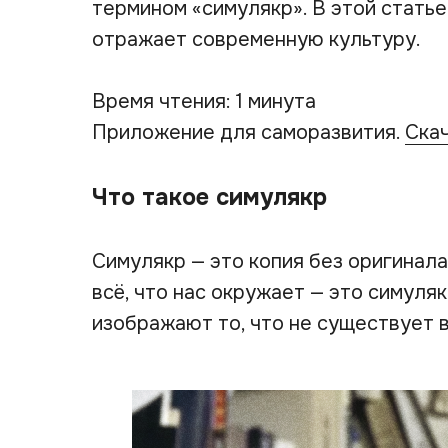
термином «симулякр». В этой статье 
отражает современную культуру.
Время чтения: 1 минута
Приложение для саморазвития.
Ска
Что такое симулякр
Симулякр — это копия без оригинала,
всё, что нас окружает — это симуля
изображают то, что не существует 