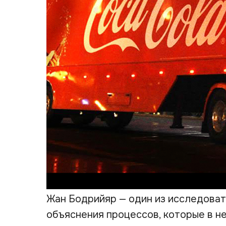
Жан Бодрийяр — один из исследоват
объяснения процессов, которые в н