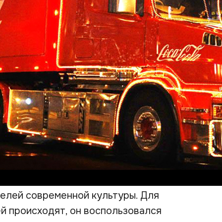
елей современной культуры. Для
ей происходят, он воспользовался