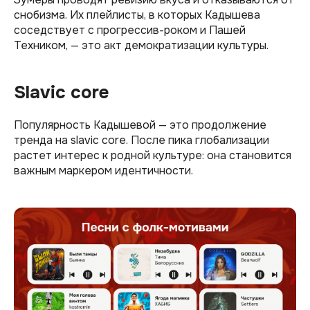
снобизма. Их плейлисты, в которых Кадышева
соседствует с прогрессив-роком и Пашей
Техником, — это акт демократизации культуры.
Slavic core
Популярность Кадышевой — это продолжение
тренда на slavic core. После пика глобализации
растет интерес к родной культуре: она становится
важным маркером идентичности.