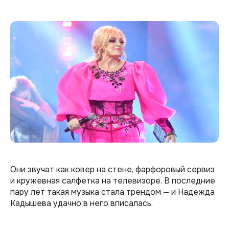
Они звучат как ковер на стене, фарфоровый сервиз
и кружевная салфетка на телевизоре. В последние
пару лет такая музыка стала трендом — и Надежда
Кадышева удачно в него вписалась.