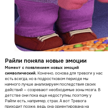
Райли поняла новые эмоции
Момент с появлением новых эмоций
символический.
Конечно, основа для тревоги у нас
есть всегда, но в подростковом периоде мы
намного лучше анализируем последствия своих
действий — созревают необходимые зоны мозга. В
детстве они пока еще недоступны, поэтому у
Райли есть, например, страх. А вот Тревога
приходит позже, ведь она ориентирована на