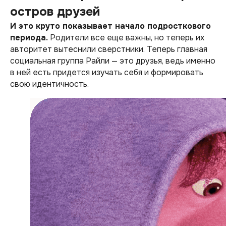
остров друзей
И это круто показывает начало подросткового
периода.
Родители все еще важны, но теперь их
авторитет вытеснили сверстники. Теперь главная
социальная группа Райли — это друзья, ведь именно
в ней есть придется изучать себя и формировать
свою идентичность.