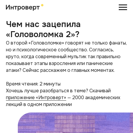
Чем нас зацепила
«Головоломка 2»?
О второй «Головоломке» говорят не только фанаты,
но и психологическое сообщество. Согласись,
круто, когда современный мультик так правильно
показывает этапы взросления или панические
атаки? Сейчас расскажем о главных моментах.
Время чтения: 2 минуты
Хочешь лучше разобраться в теме? Скачивай
приложение «Интроверт»
— 2000 академических
лекций в одном приложении