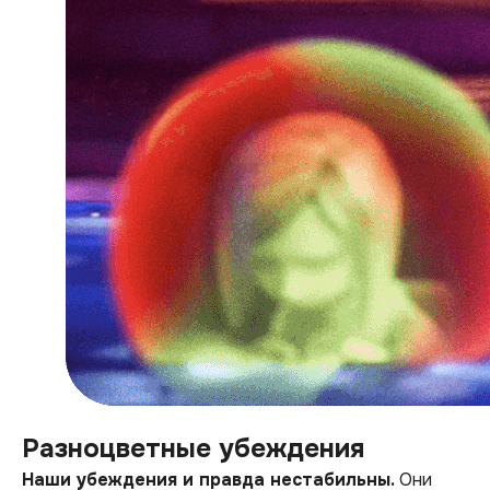
Разноцветные убеждения
Наши убеждения и правда нестабильны.
Они