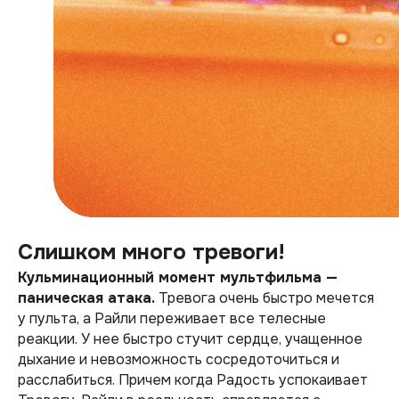
Слишком много тревоги!
Кульминационный момент мультфильма —
паническая атака.
Тревога очень быстро мечется
у пульта, а Райли переживает все телесные
реакции. У нее быстро стучит сердце, учащенное
дыхание и невозможность сосредоточиться и
расслабиться. Причем когда Радость успокаивает