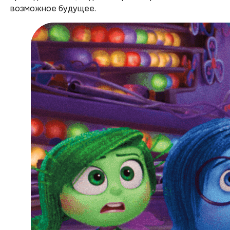
возможное будущее.