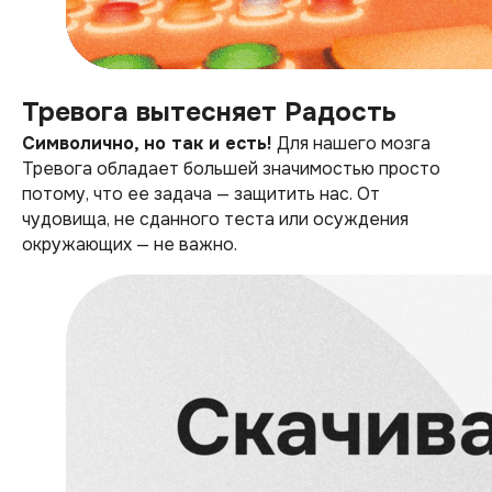
Тревога вытесняет Радость
Символично, но так и есть!
Для нашего мозга
Тревога обладает большей значимостью просто
потому, что ее задача — защитить нас. От
чудовища, не сданного теста или осуждения
окружающих — не важно.