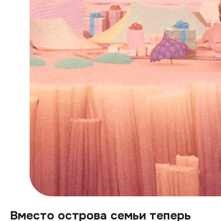
Вместо острова семьи теперь