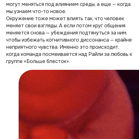
могут меняться под влиянием среды, а еще — когда
мы узнаем что-то новое.
Окружение тоже может влиять так, что человек
меняет свои взгляды. А если потом круг общения
меняется снова — убеждения подтянуться за ним,
чтобы избежать когнитивного диссонанса — крайне
неприятного чувства. Именно это происходит,
когда команда посмеивается над Райли за любовь к
группе «Больше блесток».