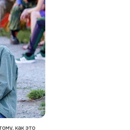
ому, как это