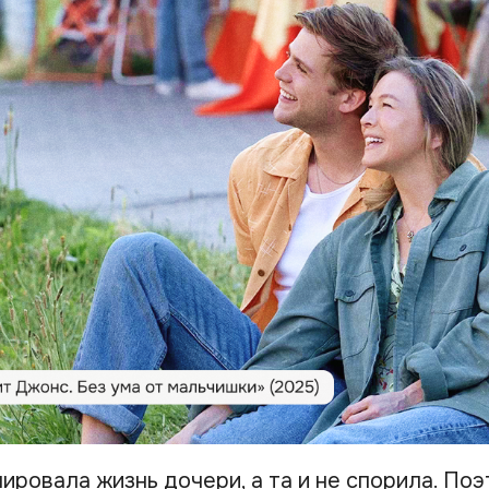
ровала жизнь дочери, а та и не спорила. Поэт