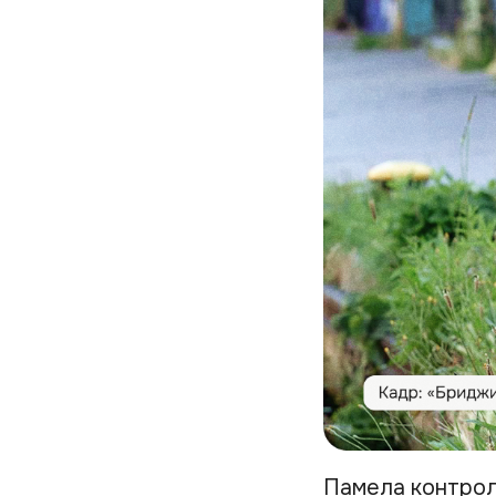
Памела контроли