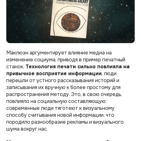
Маклюэн аргументирует влияние медиа на
изменение социума, приводя в пример печатный
станок.
Технология печати сильно повлияла на
привычное восприятие информации
, люди
перешли от устного рассказывания историй и
записывания их вручную к более простому для
распространения методу. Это, в свою очередь,
повлияло на социальную составляющую:
современные люди тяготеют к визуальному
способу считывания новой информации, что
породило разнообразие рекламы и визуального
шума вокруг нас.