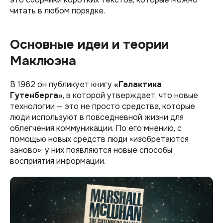
читать в любом порядке.
Основные идеи и теории
Маклюэна
В 1962 он публикует книгу
«Галактика
Гутенберга»
, в которой утверждает, что новые
технологии — это не просто средства, которые
люди используют в повседневной жизни для
облегчения коммуникации. По его мнению, с
помощью новых средств люди «изобретаются
заново»: у них появляются новые способы
восприятия информации.