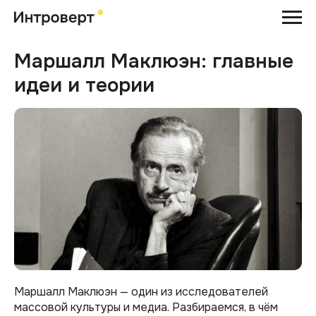
Маршалл Маклюэн: главные
идеи и теории
Маршалл Маклюэн — один из исследователей
массовой культуры и медиа. Разбираемся, в чём