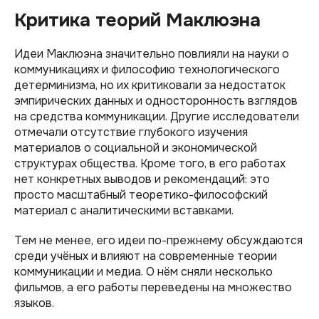
Критика теорий Маклюэна
Идеи Маклюэна значительно повлияли на науки о
коммуникациях и философию технологического
детерминизма, но их критиковали за недостаток
эмпирических данных и односторонность взглядов
на средства коммуникации. Другие исследователи
отмечали отсутствие глубокого изучения
материалов о социальной и экономической
структурах общества. Кроме того, в его работах
нет конкретных выводов и рекомендаций: это
просто масштабный теоретико-философский
материал с аналитическими вставками.
Тем не менее, его идеи по-прежнему обсуждаются
среди учёных и влияют на современные теории
коммуникации и медиа. О нём сняли несколько
фильмов, а его работы переведены на множество
языков.