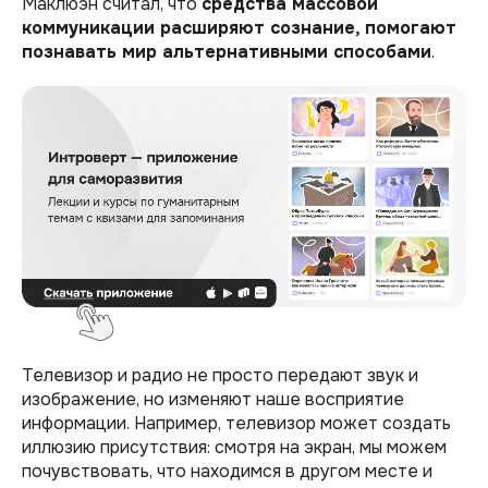
Маклюэн считал, что
средства массовой
коммуникации расширяют сознание, помогают
познавать мир альтернативными способами
.
Телевизор и радио не просто передают звук и
изображение, но изменяют наше восприятие
информации. Например, телевизор может создать
иллюзию присутствия: смотря на экран, мы можем
почувствовать, что находимся в другом месте и