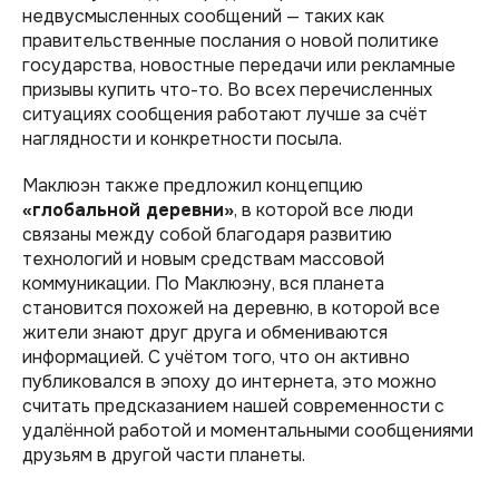
недвусмысленных сообщений — таких как
правительственные послания о новой политике
государства, новостные передачи или рекламные
призывы купить что-то. Во всех перечисленных
ситуациях сообщения работают лучше за счёт
наглядности и конкретности посыла.
Маклюэн также предложил концепцию
«глобальной деревни»
, в которой все люди
связаны между собой благодаря развитию
технологий и новым средствам массовой
коммуникации. По Маклюэну, вся планета
становится похожей на деревню, в которой все
жители знают друг друга и обмениваются
информацией. С учётом того, что он активно
публиковался в эпоху до интернета, это можно
считать предсказанием нашей современности с
удалённой работой и моментальными сообщениями
друзьям в другой части планеты.