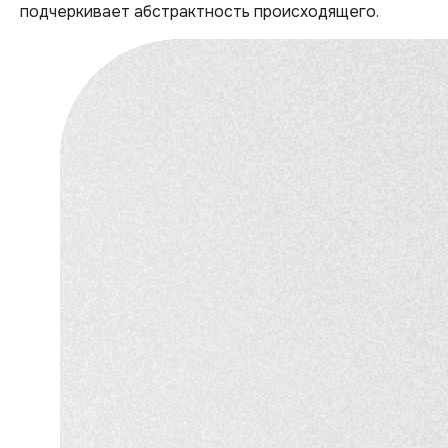
подчеркивает абстрактность происходящего.