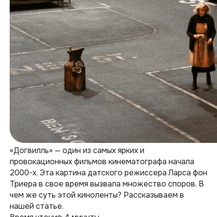
«Догвилль» — один из самых ярких и
провокационных фильмов кинематографа начала
2000-х. Эта картина датского режиссера Ларса фон
Триера в свое время вызвала множество споров. В
чем же суть этой киноленты? Рассказываем в
нашей статье.