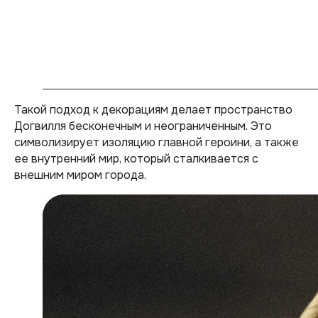
Такой подход к декорациям делает пространство
Догвилля бесконечным и неограниченным. Это
символизирует изоляцию главной героини, а также
ее внутренний мир, который сталкивается с
внешним миром города.