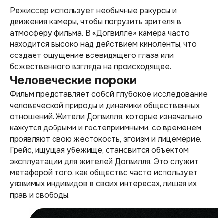
Режиссер использует необычные ракурсы и
движения камеры, чтобы погрузить зрителя в
атмосферу фильма. В «Догвилле» камера часто
находится высоко над действием киноленты, что
создает ощущение всевидящего глаза или
божественного взгляда на происходящее.
Человеческие пороки
Фильм представляет собой глубокое исследование
человеческой природы и динамики общественных
отношений. Жители Догвилля, которые изначально
кажутся добрыми и гостеприимными, со временем
проявляют свою жестокость, эгоизм и лицемерие.
Грейс, ищущая убежище, становится объектом
эксплуатации для жителей Догвилля. Это служит
метафорой того, как общество часто использует
уязвимых индивидов в своих интересах, лишая их
прав и свободы.