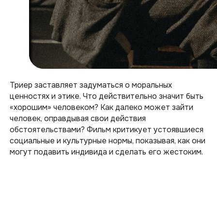
Триер заставляет задуматься о моральных
ценностях и этике. Что действительно значит быть
«хорошим» человеком? Как далеко может зайти
человек, оправдывая свои действия
обстоятельствами? Фильм критикует устоявшиеся
социальные и культурные нормы, показывая, как они
могут подавить индивида и сделать его жестоким.