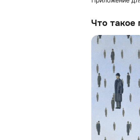
Приложение дл
Что такое