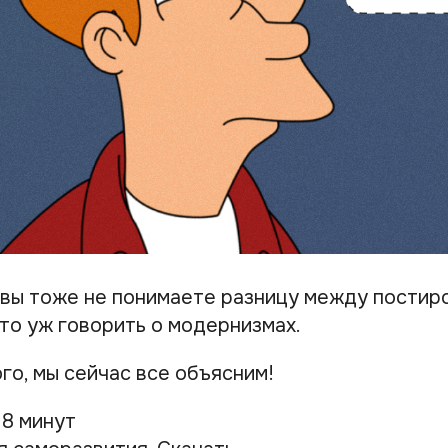
 вы тоже не понимаете разницу между постир
то уж говорить о модернизмах.
го, мы сейчас все объясним!
 8 минут