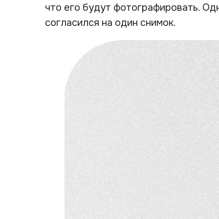
что его будут фотографировать. Одн
согласился на один снимок.