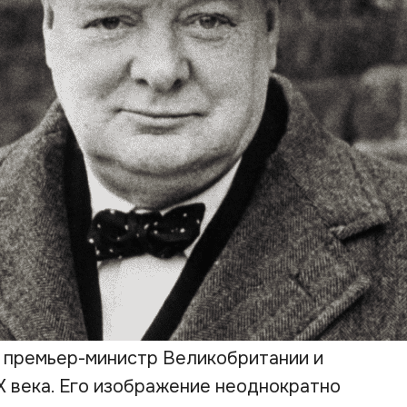
 премьер-министр Великобритании и
X века. Его изображение неоднократно