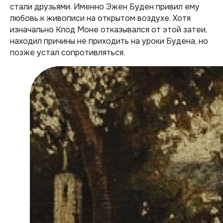
стали друзьями. Именно Эжен Буден привил ему
любовь к живописи на открытом воздухе. Хотя
изначально Клод Моне отказывался от этой затеи,
находил причины не приходить на уроки Будена, но
позже устал сопротивляться.