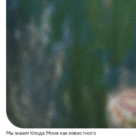
Мы знаем Клода Моне как известного