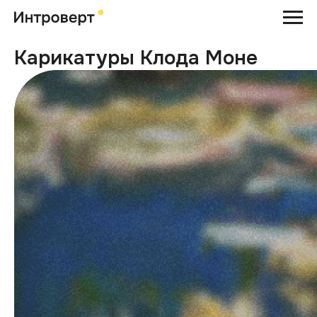
Карикатуры Клода Моне