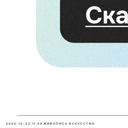
2023-12-22 11:30
ЖИВОПИСЬ
ИСКУССТВО