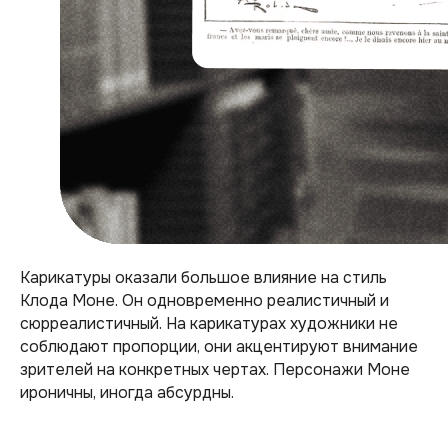
Карикатуры оказали большое влияние на стиль
Клода Моне. Он одновременно реалистичный и
сюрреалистичный. На карикатурах художники не
соблюдают пропорции, они акцентируют внимание
зрителей на конкретных чертах. Персонажи Моне
ироничны, иногда абсурдны.