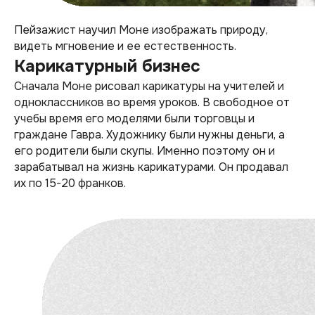
Пейзажист научил Моне изображать природу,
видеть мгновение и ее естественность.
Карикатурный бизнес
Сначала Моне рисовал карикатуры на учителей и
одноклассников во время уроков. В свободное от
учебы время его моделями были торговцы и
граждане Гавра. Художнику были нужны деньги, а
его родители были скупы. Именно поэтому он и
зарабатывал на жизнь карикатурами. Он продавал
их по 15-20 франков.