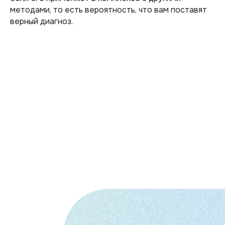
методами, то есть вероятность, что вам поставят
верный диагноз.