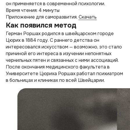
он применяется в современной психологии.
Время чтения: 4 минуты
Приложение для саморазвития.
Скачать
Как появился метод
Герман Роршах родился в швейцарском городе
Цюрих в 1884 году. С раннего детства он
интересовался искусством — возможно, это стало
причиной его интереса в изучении непонятных
чернильных пятен и связанных с ними ассоциаций.
После окончания медицинского факультета в
Университете Цюриха Роршах работал психиатром
в больницах и клиниках по всей Швейцарии.