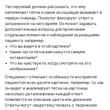
Тестируемый должен рассказать, что ему
напоминают пятна и какие ассоциации вызывают в
первую очередь. Психолог фиксирует ответ и
затраченное на него время. Он может задавать
дополнительные вопросы для прояснения
отдельных моментов и наблюдения за реакциями
пациента, например:
Что вы видите в этой картинке?
Какие части пятна вам кажутся самыми
интересными?
Что вы чувствуете, когда смотрите на это
изображение?
Специалист отмечает особенности восприятия
пациентом всех десяти картинок. Например, то, как
он видит и анализирует пятна на карточках,
насколько детализирован каждый ответ,
появляется ли описание цвета или движения.
Ответы могут свидетельствовать о творческих