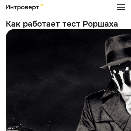
Как работает тест Роршаха