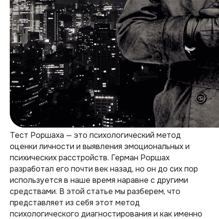
Тест Роршаха — это психологический метод
оценки личности и выявления эмоциональных и
психических расстройств. Герман Роршах
разработал его почти век назад, но он до сих пор
используется в наше время наравне с другими
средствами. В этой статье мы разберем, что
представляет из себя этот метод
психологического диагностирования и как именно