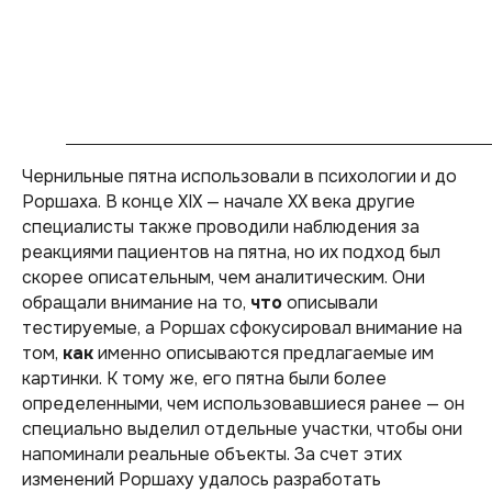
Чернильные пятна использовали в психологии и до
Роршаха. В конце XIX — начале XX века другие
специалисты также проводили наблюдения за
реакциями пациентов на пятна, но их подход был
скорее описательным, чем аналитическим. Они
обращали внимание на то,
что
описывали
тестируемые, а Роршах сфокусировал внимание на
том,
как
именно описываются предлагаемые им
картинки. К тому же, его пятна были более
определенными, чем использовавшиеся ранее — он
специально выделил отдельные участки, чтобы они
напоминали реальные объекты. За счет этих
изменений Роршаху удалось разработать