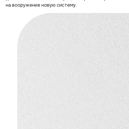
на вооружение новую систему.