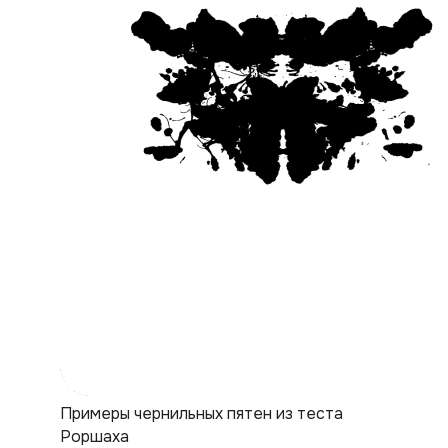
Примеры чернильных пятен из теста
Роршаха