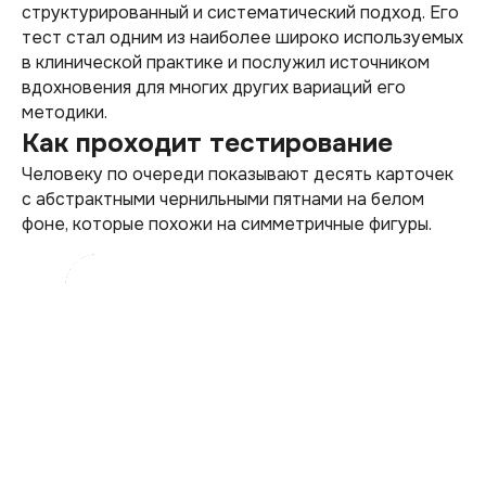
структурированный и систематический подход. Его
тест стал одним из наиболее широко используемых
в клинической практике и послужил источником
вдохновения для многих других вариаций его
методики.
Как проходит тестирование
Человеку по очереди показывают десять карточек
с абстрактными чернильными пятнами на белом
фоне, которые похожи на симметричные фигуры.