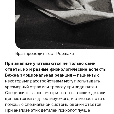
Врач проводит тест Роршаха
При анализе учитываются не только сами
ответы, но и разные физиологические аспекты.
Важна эмоциональная реакция
— пациенты с
некоторыми расстройствами могут испытывать
чрезмерный страх или тревогу при виде пятен.
Специалист также смотрит на то, за какие детали
цепляется взгляд тестируемого, и отмечает это с
помощью специальной системы оценки ответов.
При анализе этих деталей психолог лучше