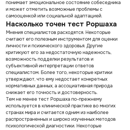
понимает эмоциональное состояние собеседника
и может отметить возможные проблемы с
самооценкой или социальной адаптацией.
Насколько точен тест Роршаха
Мнения специалистов расходятся. Некоторые
считают его полезным инструментом для оценки
личности и психического здоровья. Другие
критикуют его за недостаточную надежность,
возможность подделки результатов и
субъективной интерпретации ответов
специалистом. Более того, некоторые критики
утверждают, что ему недостает конкретных
нормативных данных, а ассоциативная природа
снижает его точность и достоверность.
Тем не менее тест Роршаха по-прежнему
используется в клинической практике во многих
странах мира и считается одним из наиболее
распространенных и широко изученных методов
психологической диагностики. Некоторые