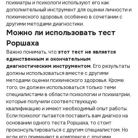
психиатры и психологи используют его как
дополнительный инструмент для оценки личности и
психического здоровья, особенно в сочетании с
другими методами диагностики.
Можно ли использовать тест
Роршаха
Важно понимать, что
этот тест не является
единственным и окончательным
диагностическим инструментом
. Его результаты
должны использоваться вместе с другими
методами оценки психического здоровья. Кроме
того, он должен использоваться только теми
специалистами в области психологии и психиатрии,
которые получили соответствующую
квалификацию и имеют необходимый опыт работы.
Если психолог пытается поставить вам диагноз на
основании одного теста Роршаха, то стоит
проконсультироваться с другим специалистом. Но
если его применяют в комплексе с другими