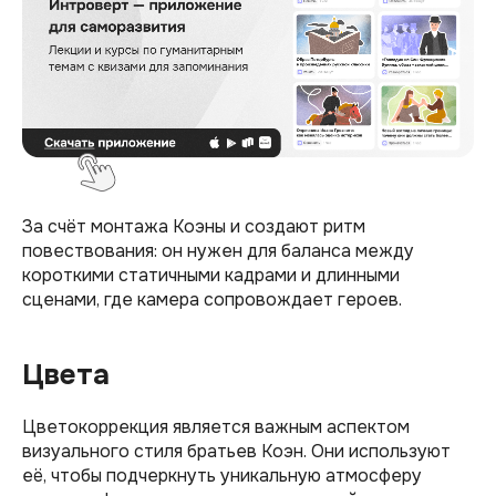
За счёт монтажа Коэны и создают ритм
повествования: он нужен для баланса между
короткими статичными кадрами и длинными
сценами, где камера сопровождает героев.
Цвета
Цветокоррекция является важным аспектом
визуального стиля братьев Коэн. Они используют
её, чтобы подчеркнуть уникальную атмосферу