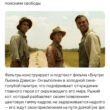
поисками свободы.
Фильтры конструируют и подтекст фильма «Внутри
Льюина Дэвиса». Он выполнен в холодной сине-
голубой палитре, что подчёркивает отчуждение
главного героя от окружающего его мира. Рыжий
кот, который разбавляет своим появлением
цветовую гамму кадров, не задерживается надолго
— его ждут свои приключения на пути домой (не зря