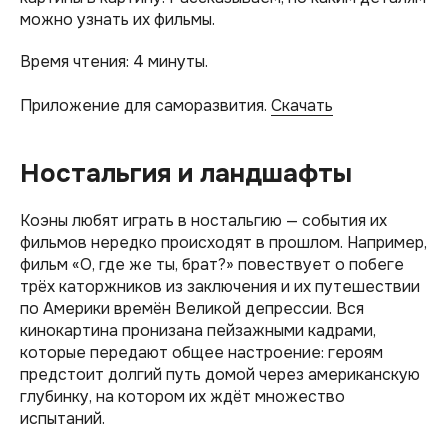
можно узнать их фильмы.
Время чтения: 4 минуты.
Приложение для саморазвития.
Скачать
Ностальгия и ландшафты
Коэны любят играть в ностальгию — события их
фильмов нередко происходят в прошлом. Например,
фильм «О, где же ты, брат?» повествует о побеге
трёх каторжников из заключения и их путешествии
по Америки времён Великой депрессии. Вся
кинокартина пронизана пейзажными кадрами,
которые передают общее настроение: героям
предстоит долгий путь домой через американскую
глубинку, на котором их ждёт множество
испытаний.