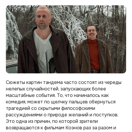
Сюжеты картин тандема часто состоят из череды
нелепых случайностей, запускающих более
масштабные события. То, что начиналось как
комедия, может по щелчку пальцев обернуться
трагедией со скрытыми философскими
рассуждениями о природе желаний и поступков.
Это одна из причин, по которой зрители
возвращаются к фильмам Коэнов раз за разом и