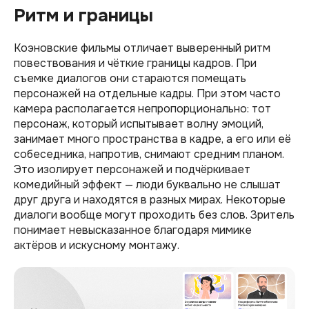
Ритм и границы
Коэновские фильмы отличает выверенный ритм
повествования и чёткие границы кадров. При
съемке диалогов они стараются помещать
персонажей на отдельные кадры. При этом часто
камера располагается непропорционально: тот
персонаж, который испытывает волну эмоций,
занимает много пространства в кадре, а его или её
собеседника, напротив, снимают средним планом.
Это изолирует персонажей и подчёркивает
комедийный эффект — люди буквально не слышат
друг друга и находятся в разных мирах. Некоторые
диалоги вообще могут проходить без слов. Зритель
понимает невысказанное благодаря мимике
актёров и искусному монтажу.