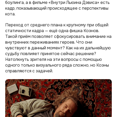
боулинга, а в фильме «Внутри Льюина Дэвиса» есть
кадр, показывающий происходящее с перспективы
кота.
Переход от среднего плана к крупному при общей
статичности кадра — ещё одна фишка Коэнов.
Такой приём позволяет сфокусировать внимание на
внутренних переживаниях героев. Что они
чувствуют в данный момент? Как на их дальнейшую
судьбу повлияет принятое сейчас решение?
Натолкнуть зрителя на эти вопросы с помощью
одного только визуального ряда сложно, но Коэны
справляются с задачей.