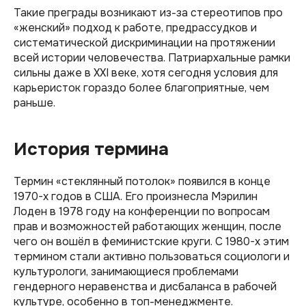
Такие преграды возникают из-за стереотипов про
«женский» подход к работе, предрассудков и
систематической дискриминации на протяжении
всей истории человечества. Патриархальные рамки
сильны даже в XXI веке, хотя сегодня условия для
карьеристок гораздо более благоприятные, чем
раньше.
История термина
Термин «стеклянный потолок» появился в конце
1970-х годов в США. Его произнесла Мэрилин
Лоден в 1978 году на конференции по вопросам
прав и возможностей работающих женщин, после
чего он вошёл в феминистские круги. С 1980-х этим
термином стали активно пользоваться социологи и
культурологи, занимающиеся проблемами
гендерного неравенства и дисбаланса в рабочей
культуре, особенно в топ-менеджменте.