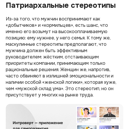
Патриархальные стереотипы
Из-за того, что мужчин воспринимают как
«добытчиков» и «кормильцев», есть шанс, что
именно его возьмут на высокооплачиваемую
позицию: ему нужнее, у него семья. К тому же,
маскулинные стереотипы предполагают, что
мужчина должен быть эффективным
руководителем: жёстким, отстаивающим
приоритеты компании, принимающим только
рациональные решения. Женщин же, напротив,
часто обвиняют в излишней эмоциональности и
наличии особой «женской логики», которая хуже,
чем «мужской склад ума». Это стереотип, но он
присутствует у многих на рынке труда.