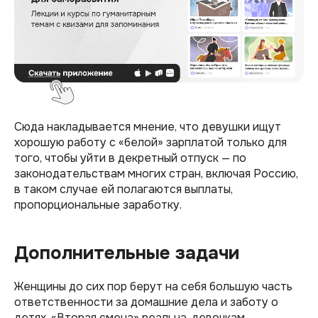
Сюда накладывается мнение, что девушки ищут
хорошую работу с «белой» зарплатой только для
того, чтобы уйти в декретный отпуск — по
законодательствам многих стран, включая Россию,
в таком случае ей полагаются выплаты,
пропорциональные заработку.
Дополнительные задачи
Женщины до сих пор берут на себя большую часть
ответственности за домашние дела и заботу о
детях. «Вторая смена» реальна, девочкам