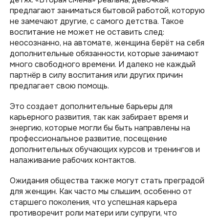
предлагают заниматься бытовой работой, которую
не замечают другие, с самого детства. Такое
воспитание не может не оставить след:
неосознанно, на автомате, женщина берёт на себя
дополнительные обязанности, которые занимают
много свободного времени. И далеко не каждый
партнёр в силу воспитания или других причин
предлагает свою помощь.
Это создает дополнительные барьеры для
карьерного развития, так как забирает время и
энергию, которые могли бы быть направлены на
профессиональное развитие, посещение
дополнительных обучающих курсов и тренингов и
налаживание рабочих контактов.
Ожидания общества также могут стать преградой
для женщин. Как часто мы слышим, особенно от
старшего поколения, что успешная карьера
противоречит роли матери или супруги, что