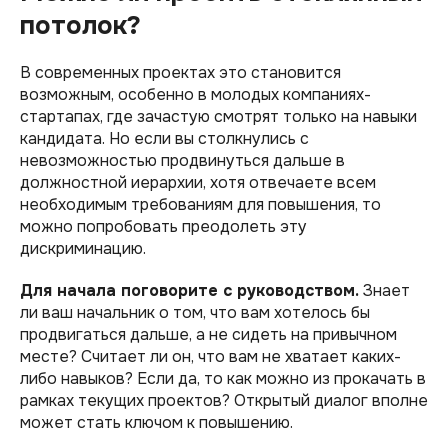
потолок?
В современных проектах это становится
возможным, особенно в молодых компаниях-
стартапах, где зачастую смотрят только на навыки
кандидата. Но если вы столкнулись с
невозможностью продвинуться дальше в
должностной иерархии, хотя отвечаете всем
необходимым требованиям для повышения, то
можно попробовать преодолеть эту
дискриминацию.
Для начала поговорите с руководством.
Знает
ли ваш начальник о том, что вам хотелось бы
продвигаться дальше, а не сидеть на привычном
месте? Считает ли он, что вам не хватает каких-
либо навыков? Если да, то как можно из прокачать в
рамках текущих проектов? Открытый диалог вполне
может стать ключом к повышению.