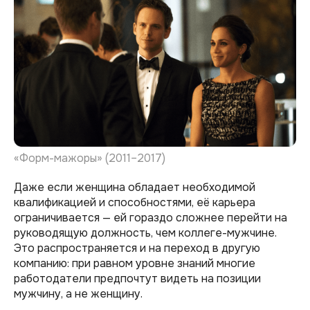
«Форм-мажоры» (2011–2017)
Даже если женщина обладает необходимой
квалификацией и способностями, её карьера
ограничивается — ей гораздо сложнее перейти на
руководящую должность, чем коллеге-мужчине.
Это распространяется и на переход в другую
компанию: при равном уровне знаний многие
работодатели предпочтут видеть на позиции
мужчину, а не женщину.