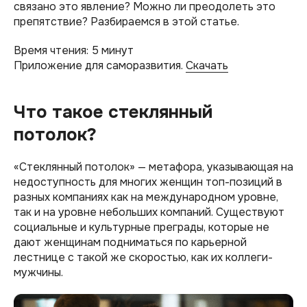
связано это явление? Можно ли преодолеть это
препятствие? Разбираемся в этой статье.
Время чтения: 5 минут
Приложение для саморазвития.
Скачать
Что такое стеклянный
потолок?
«Стеклянный потолок» — метафора, указывающая на
недоступность для многих женщин топ-позиций в
разных компаниях как на международном уровне,
так и на уровне небольших компаний. Существуют
социальные и культурные преграды, которые не
дают женщинам подниматься по карьерной
лестнице с такой же скоростью, как их коллеги-
мужчины.