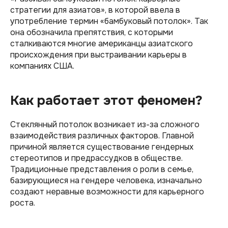
стратегии для азиатов», в которой ввела в
употребление термин «бамбуковый потолок». Так
она обозначила препятствия, с которыми
сталкиваются многие американцы азиатского
происхождения при выстраивании карьеры в
компаниях США.
Как работает этот феномен?
Стеклянный потолок возникает из-за сложного
взаимодействия различных факторов. Главной
причиной является существование гендерных
стереотипов и предрассудков в обществе.
Традиционные представления о роли в семье,
базирующиеся на гендере человека, изначально
создают неравные возможности для карьерного
роста.