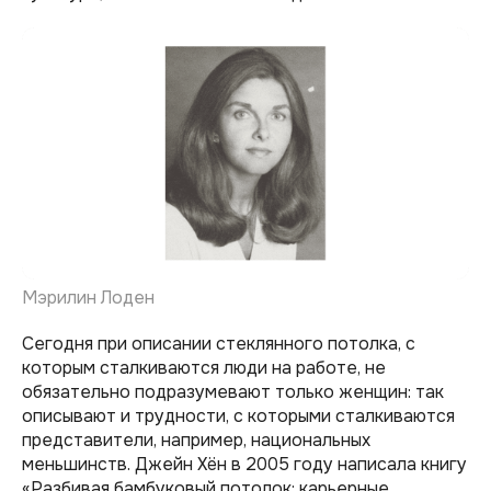
Мэрилин Лоден
Сегодня при описании стеклянного потолка, с
которым сталкиваются люди на работе, не
обязательно подразумевают только женщин: так
описывают и трудности, с которыми сталкиваются
представители, например, национальных
меньшинств. Джейн Хён в 2005 году написала книгу
«Разбивая бамбуковый потолок: карьерные