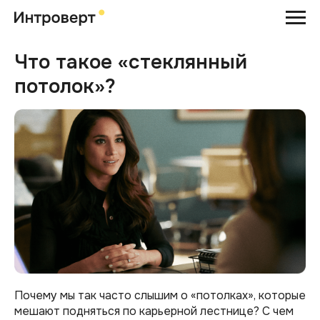
Что такое «стеклянный
потолок»?
Почему мы так часто слышим о «потолках», которые
мешают подняться по карьерной лестнице? С чем