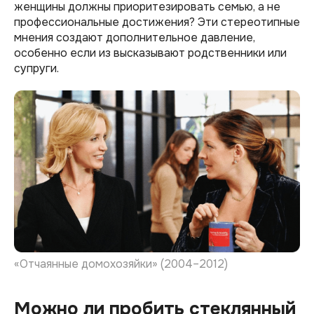
женщины должны приоритезировать семью, а не
профессиональные достижения? Эти стереотипные
мнения создают дополнительное давление,
особенно если из высказывают родственники или
супруги.
«Отчаянные домохозяйки» (2004–2012)
Можно ли пробить стеклянный