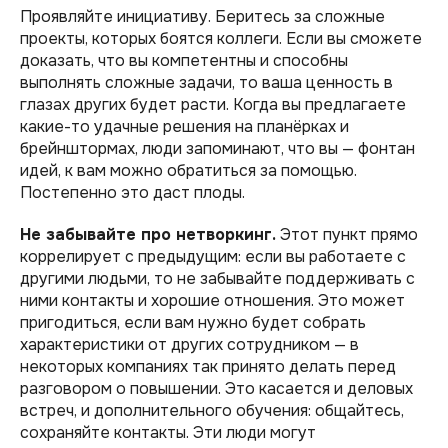
Проявляйте инициативу. Беритесь за сложные
проекты, которых боятся коллеги. Если вы сможете
доказать, что вы компетентны и способны
выполнять сложные задачи, то ваша ценность в
глазах других будет расти. Когда вы предлагаете
какие-то удачные решения на планёрках и
брейнштормах, люди запоминают, что вы — фонтан
идей, к вам можно обратиться за помощью.
Постепенно это даст плоды.
Не забывайте про нетворкинг.
Этот пункт прямо
коррелирует с предыдущим: если вы работаете с
другими людьми, то не забывайте поддерживать с
ними контакты и хорошие отношения. Это может
пригодиться, если вам нужно будет собрать
характеристики от других сотрудником — в
некоторых компаниях так принято делать перед
разговором о повышении. Это касается и деловых
встреч, и дополнительного обучения: общайтесь,
сохраняйте контакты. Эти люди могут