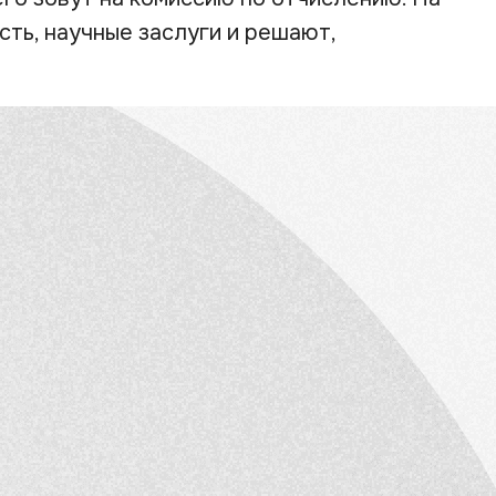
ть, научные заслуги и решают,