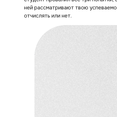
ней рассматривают твою успеваемос
отчислять или нет.