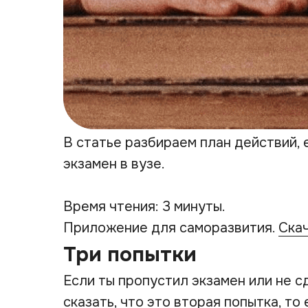
В статье разбираем план действий, 
экзамен в вузе.
Время чтения: 3 минуты.
Приложение для саморазвития.
Ска
Три попытки
Если ты пропустил экзамен или не с
сказать, что это вторая попытка, то