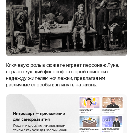
Ключевую роль в сюжете играет персонаж Лука,
странствующий философ, который приносит
надежду жителям ночлежки, предлагая им
различные способы взглянуть на жизнь.