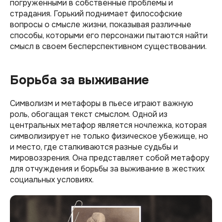
погруженными в собственные проблемы и
страдания. Горький поднимает философские
вопросы о смысле жизни, показывая различные
способы, которыми его персонажи пытаются найти
смысл в своем бесперспективном существовании.
Борьба за выживание
Символизм и метафоры в пьесе играют важную
роль, обогащая текст смыслом. Одной из
центральных метафор является ночлежка, которая
символизирует не только физическое убежище, но
и место, где сталкиваются разные судьбы и
мировоззрения. Она представляет собой метафору
для отчуждения и борьбы за выживание в жестких
социальных условиях.