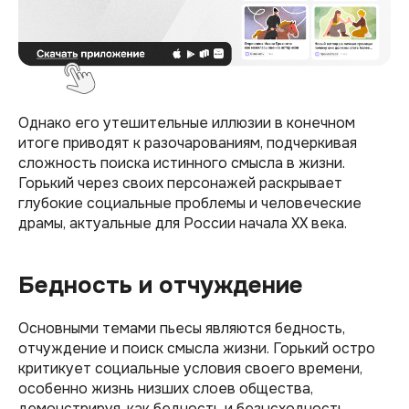
Однако его утешительные иллюзии в конечном
итоге приводят к разочарованиям, подчеркивая
сложность поиска истинного смысла в жизни.
Горький через своих персонажей раскрывает
глубокие социальные проблемы и человеческие
драмы, актуальные для России начала XX века.
Бедность и отчуждение
Основными темами пьесы являются бедность,
отчуждение и поиск смысла жизни. Горький остро
критикует социальные условия своего времени,
особенно жизнь низших слоев общества,
демонстрируя, как бедность и безысходность