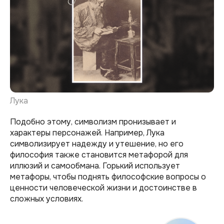
Лука
Подобно этому, символизм пронизывает и
характеры персонажей. Например, Лука
символизирует надежду и утешение, но его
философия также становится метафорой для
иллюзий и самообмана. Горький использует
метафоры, чтобы поднять философские вопросы о
ценности человеческой жизни и достоинстве в
сложных условиях.