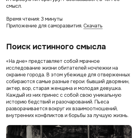
смысл.
Время чтения: 3 минуты
Приложение для саморазвития.
Скачать
Поиск истинного смысла
«На дне» представляет собой мрачное
исследование жизни обитателей ночлежки на
окраине города. В этом убежище для отверженных
собираются самые разные герои: бывший дворянин,
актер, вор, старая женщина и молодая девушка.
Каждый из них принес с собой свою уникальную
историю бедствий и разочарований. Пьеса
разворачивается вокруг их взаимоотношений,
внутренних конфликтов и борьбы за лучшую жизнь.