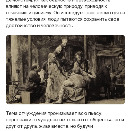
влияют на человеческую природу, приводя к
отчаянию и цинизму. Он исследует, как, несмотря на
тяжелые условия, люди пытаются сохранить свое
достоинство и человечность.
Тема отчуждения пронизывает всю пьесу:
персонажи отчуждены не только от общества, но и
друг от друга, живя вместе, но будучи