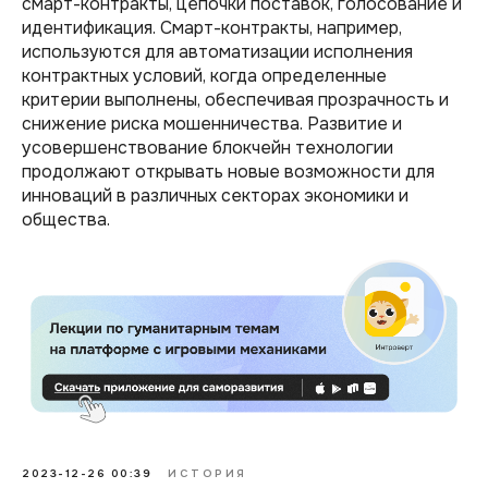
смарт-контракты, цепочки поставок, голосование и
идентификация. Смарт-контракты, например,
используются для автоматизации исполнения
контрактных условий, когда определенные
критерии выполнены, обеспечивая прозрачность и
снижение риска мошенничества. Развитие и
усовершенствование блокчейн технологии
продолжают открывать новые возможности для
инноваций в различных секторах экономики и
общества.
2023-12-26 00:39
ИСТОРИЯ