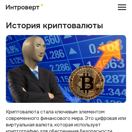
История криптовалюты
Криптовалюта стала ключевым элементом
современного финансового мира. Это цифровая или
виртуальная валюта, которая использует
криптографию для обеспечения безопасности