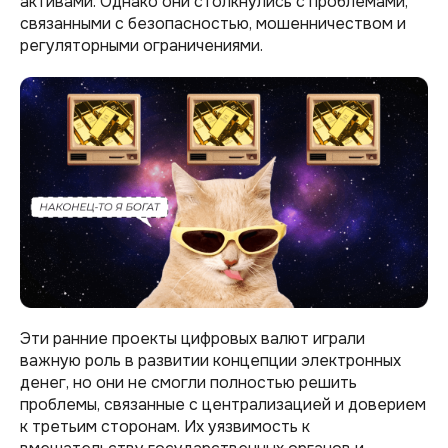
активами. Однако они столкнулись с проблемами,
связанными с безопасностью, мошенничеством и
регуляторными ограничениями.
Эти ранние проекты цифровых валют играли
важную роль в развитии концепции электронных
денег, но они не смогли полностью решить
проблемы, связанные с централизацией и доверием
к третьим сторонам. Их уязвимость к