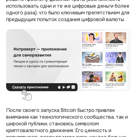
использовать одни и те же цифровые деньги более
одного раза), что было ключевым препятствием для
предыдущих попыток создания цифровой валюты.
После своего запуска Bitcoin быстро привлек
внимание как технологического сообщества, так и
широкой публики, становясь символом
криптовалютного движения. Его ценность и