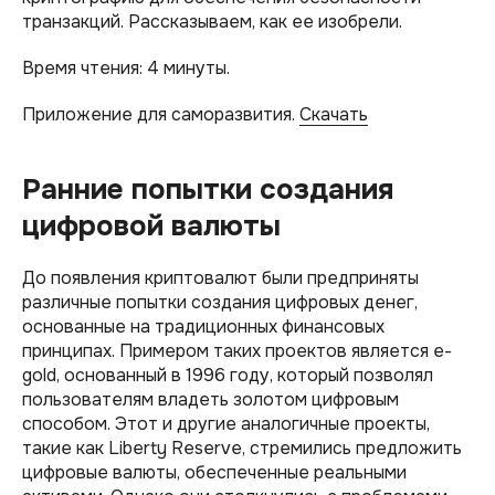
транзакций. Рассказываем, как ее изобрели.
Время чтения: 4 минуты.
Приложение для саморазвития.
Скачать
Ранние попытки создания
цифровой валюты
До появления криптовалют были предприняты
различные попытки создания цифровых денег,
основанные на традиционных финансовых
принципах. Примером таких проектов является e-
gold, основанный в 1996 году, который позволял
пользователям владеть золотом цифровым
способом. Этот и другие аналогичные проекты,
такие как Liberty Reserve, стремились предложить
цифровые валюты, обеспеченные реальными