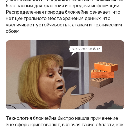
безопасным для хранения и передачи информации.
Распределенная природа блокчейна означает, что
нет центрального места хранения данных, что
увеличивает устойчивость к атакам и техническим
сбоям.
Технология блокчейна быстро нашла применение
вне сферы криптовалют, включая такие области, как