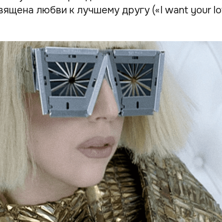
ящена любви к лучшему другу («I want your lov