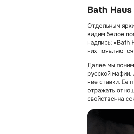
Bath Haus
Отдельным ярки
видим белое по
надпись: «Bath 
них появляются
Далее мы поним
русской мафии. 
нее ставки. Ее
отражать отнош
свойственна се