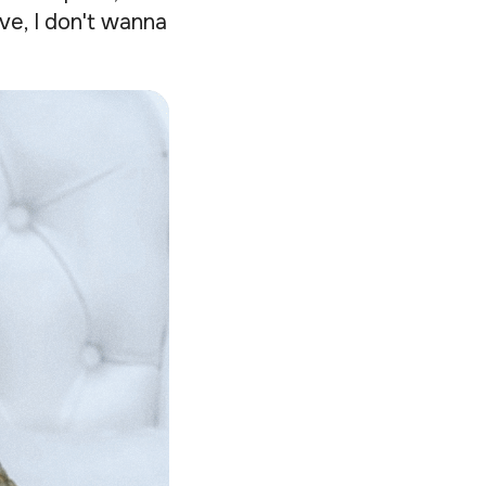
e, I don't wanna