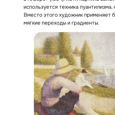
используется техника пуантилизма, 
Вместо этого художник применяет 
мягкие переходы и градиенты.