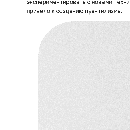
экспериментировать с новыми техни
привело к созданию пуантилизма.