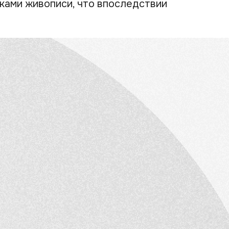
ками живописи, что впоследствии