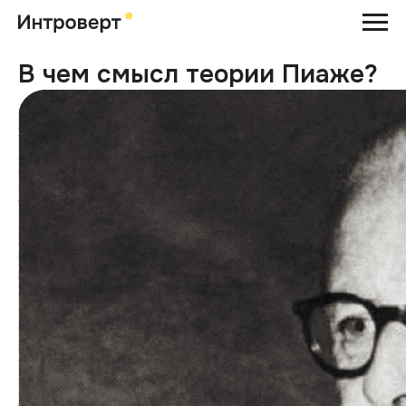
В чем смысл теории Пиаже?