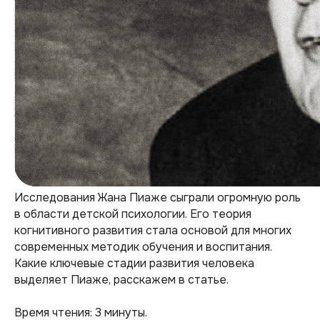
Исследования Жана Пиаже сыграли огромную роль
в области детской психологии. Его теория
когнитивного развития стала основой для многих
современных методик обучения и воспитания.
Какие ключевые стадии развития человека
выделяет Пиаже, расскажем в статье.
Время чтения: 3 минуты.