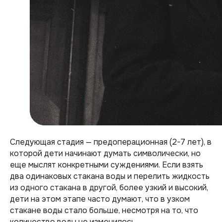
Следующая стадия — предоперационная (2-7 лет), в
которой дети начинают думать символически, но
еще мыслят конкретными суждениями. Если взять
два одинаковых стакана воды и перелить жидкость
из одного стакана в другой, более узкий и высокий,
дети на этом этапе часто думают, что в узком
стакане воды стало больше, несмотря на то, что
количество воды не изменилось.