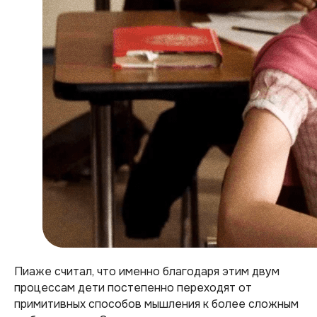
Пиаже считал, что именно благодаря этим двум
процессам дети постепенно переходят от
примитивных способов мышления к более сложным