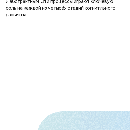
и абстрактным. Эти процессы играют ключевую
роль на каждой из четырёх стадий когнитивного
развития.