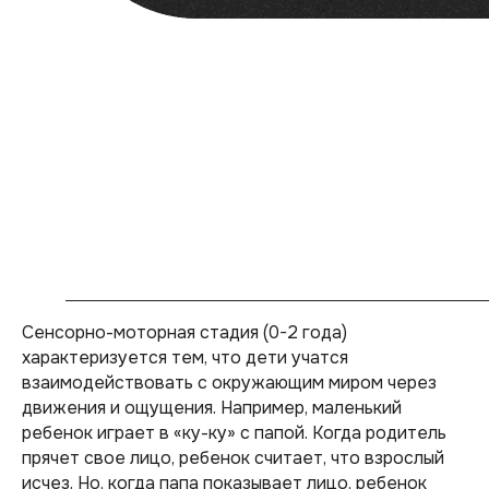
Сенсорно-моторная стадия (0-2 года)
характеризуется тем, что дети учатся
взаимодействовать с окружающим миром через
движения и ощущения. Например, маленький
ребенок играет в «ку-ку» с папой. Когда родитель
прячет свое лицо, ребенок считает, что взрослый
исчез. Но, когда папа показывает лицо, ребенок