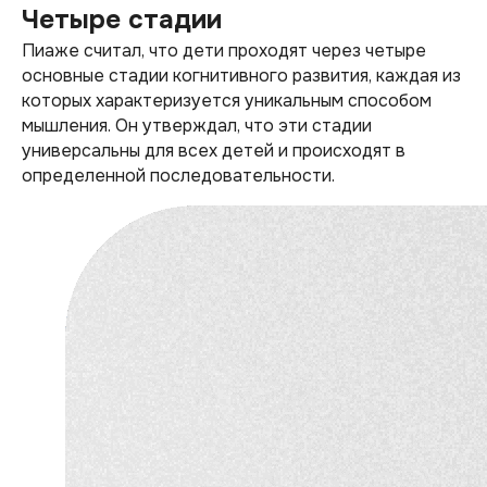
Четыре стадии
Пиаже считал, что дети проходят через четыре
основные стадии когнитивного развития, каждая из
которых характеризуется уникальным способом
мышления. Он утверждал, что эти стадии
универсальны для всех детей и происходят в
определенной последовательности.