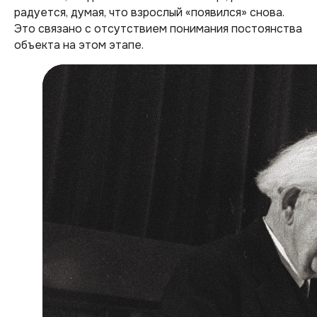
радуется, думая, что взрослый «появился» снова.
Это связано с отсутствием понимания постоянства
объекта на этом этапе.