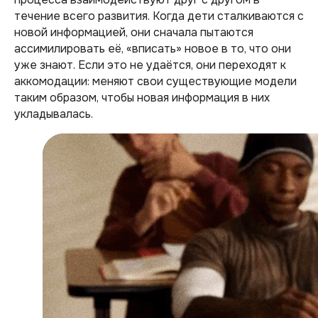
течение всего развития. Когда дети сталкиваются с
новой информацией, они сначала пытаются
ассимилировать её, «вписать» новое в то, что они
уже знают. Если это не удаётся, они переходят к
аккомодации: меняют свои существующие модели
таким образом, чтобы новая информация в них
укладывалась.