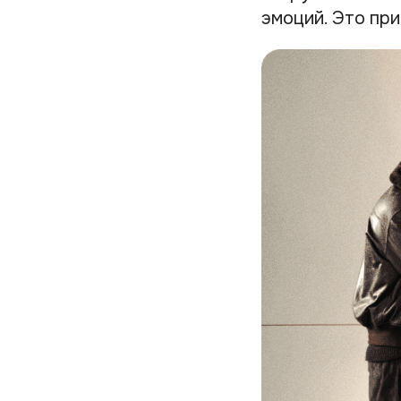
эмоций. Это при