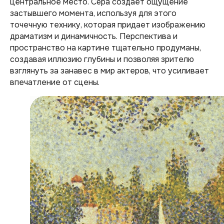
центральное место. Сёра создает ощущение
застывшего момента, используя для этого
точечную технику, которая придает изображению
драматизм и динамичность. Перспектива и
пространство на картине тщательно продуманы,
создавая иллюзию глубины и позволяя зрителю
взглянуть за занавес в мир актеров, что усиливает
впечатление от сцены.