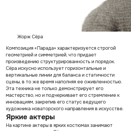
Жорж Сёра
Композиция «Парада» характеризуется строгой
геометрией и симметрией, что придает
произведению структурированность и порядок.
Сёра искусно использует горизонтальные и
вертикальные линии для баланса и статичности
сцены, в то же время наполняя ее оживленностью.
Эта техника не только демонстрирует его
мастерство, но и подчеркивает его стремление к
инновациям, закрепив его статус ведущего
художника новаторского направления в искусстве.
Яркие актеры
На картине актеры в ярких костюмах занимают