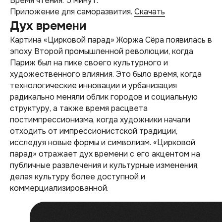
Время чтения: 5 минут.
Приложение для саморазвития.
Скачать
Дух времени
Картина «Цирковой парад» Жоржа Сёра появилась в
эпоху Второй промышленной революции, когда
Париж был на пике своего культурного и
художественного влияния. Это было время, когда
технологические инновации и урбанизация
радикально меняли облик городов и социальную
структуру, а также время расцвета
постимпрессионизма, когда художники начали
отходить от импрессионистской традиции,
исследуя новые формы и символизм. «Цирковой
парад» отражает дух времени с его акцентом на
публичные развлечения и культурные изменения,
делая культуру более доступной и
коммерциализированной.