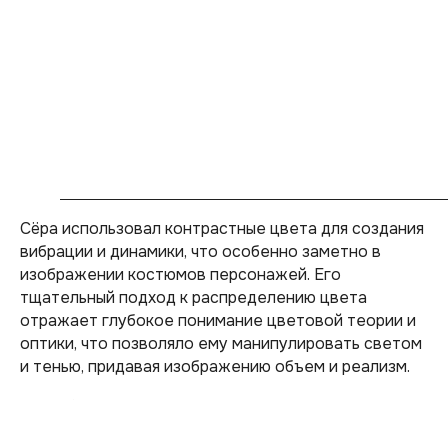
Сёра использовал контрастные цвета для создания
вибрации и динамики, что особенно заметно в
изображении костюмов персонажей. Его
тщательный подход к распределению цвета
отражает глубокое понимание цветовой теории и
оптики, что позволяло ему манипулировать светом
и тенью, придавая изображению объем и реализм.