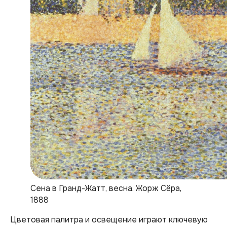
Сена в Гранд-Жатт, весна. Жорж Сёра,
1888
Цветовая палитра и освещение играют ключевую