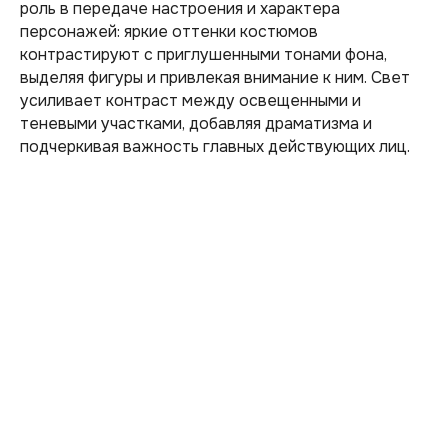
роль в передаче настроения и характера
персонажей: яркие оттенки костюмов
контрастируют с приглушенными тонами фона,
выделяя фигуры и привлекая внимание к ним. Свет
усиливает контраст между освещенными и
теневыми участками, добавляя драматизма и
подчеркивая важность главных действующих лиц.