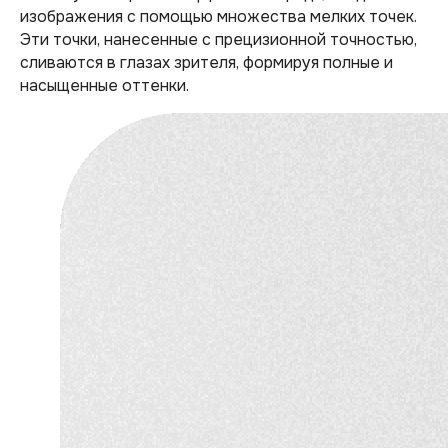
изображения с помощью множества мелких точек.
Эти точки, нанесенные с прецизионной точностью,
сливаются в глазах зрителя, формируя полные и
насыщенные оттенки.