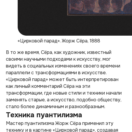
«Цирковой парад». Жорж Сёра, 1888
В то же время, Сёра, как художник, известный
своими научными подходами к искусству, мог
видеть в социальных изменениях своего времени
параллели с трансформациями в искусстве.
«Цирковой парад» может быть интерпретирован
как личный комментарий Сёра на эти
трансформации, где новые стили и техники начали
заменять старые, а искусство, подобно обществу,
стало более динамичным и разнообразным.
Техника пуантилизма
Мастер пуантилизма Жорж Сёра применил эту
технику и в картине «Цирковой парад», создавая