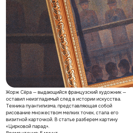
Жорж Сёра — выдающийся французский художник —
оставил неизгладимый след в истории искусства.
Техника пуантилизма, представляющая собой
рисование множеством мелких точек, стала его
визитной карточкой. В статье разберем картину
«Цирковой парад».