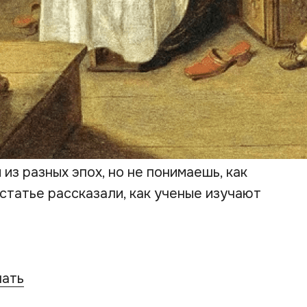
из разных эпох, но не понимаешь, как
 статье рассказали, как ученые изучают
чать