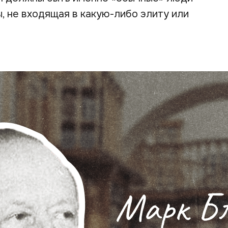
ы, не входящая в какую-либо элиту или