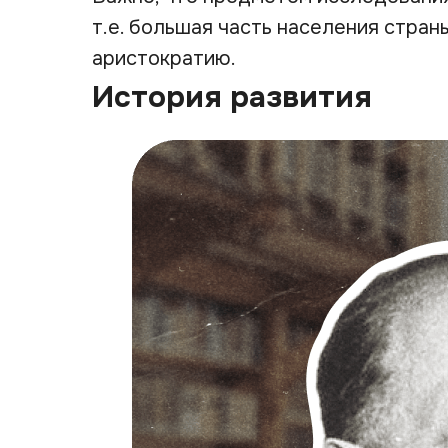
т.е. большая часть населения стран
аристократию.
История развития