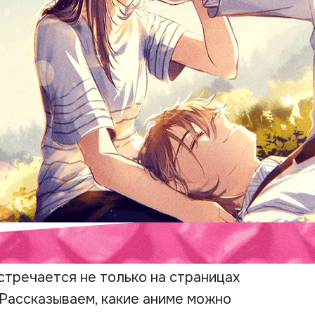
тречается не только на страницах
. Рассказываем, какие аниме можно