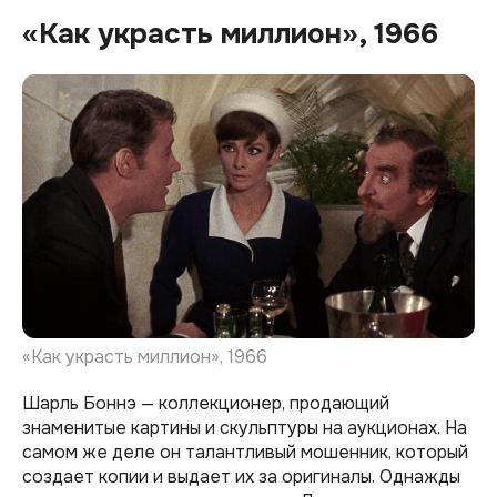
«Как украсть миллион», 1966
«Как украсть миллион», 1966
Шарль Боннэ — коллекционер, продающий
знаменитые картины и скульптуры на аукционах. На
самом же деле он талантливый мошенник, который
создает копии и выдает их за оригиналы. Однажды