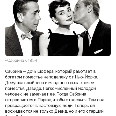
«Сабрина», 1954
Сабрина — дочь шофера, который работает в
богатом поместье неподалеку от Нью-Йорка.
Девушка влюблена в младшего сына хозяев
поместья, Дэвида. Легкомысленный молодой
человек, не замечает ее. Тогда Сабрина
отправляется в Париж, чтобы отвлечься. Там она
превращается в настоящую леди. Теперь ей
восхищаются не только Дэвид, но и его старший