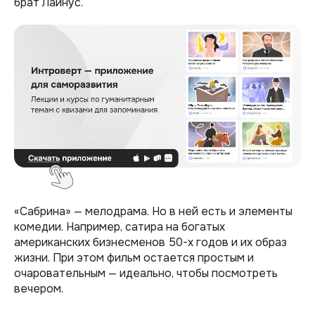
брат Лайнус.
«Сабрина» — мелодрама. Но в ней есть и элементы
комедии. Например, сатира на богатых
американских бизнесменов 50-х годов и их образ
жизни. При этом фильм остается простым и
очаровательным — идеально, чтобы посмотреть
вечером.