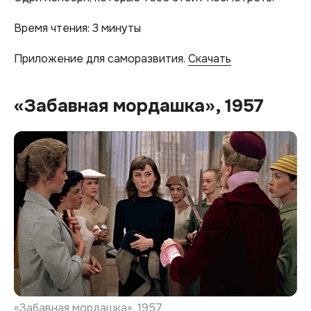
Время чтения: 3 минуты
Приложение для саморазвития.
Скачать
«Забавная мордашка», 1957
«Забавная мордашка», 1957