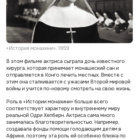
«История монахини», 1959
В этом фильме актриса сыграла дочь известного
хирурга, которая принимает монашеский сан и
отправляется в Конго лечить местных. Вместе с
этим она сталкивается с ужасами Второй мировой
войны и учится по-новому смотреть на свою жизнь.
Роль в «Истории монахини» больше всего
соответствует характеру и внутреннему миру
реальной Одри Хепберн. Актриса сама много
занималась благотворительностью. Например,
создавала фонды помощи голодающим детям в
Африке, поэтому эта роль ей особенно близка по