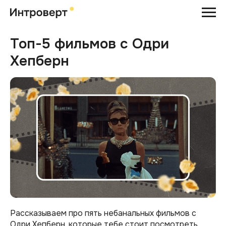
Топ-5 фильмов с Одри
Хепберн
Рассказываем про пять небанальных фильмов с
Одри Хепберн, которые тебе стоит посмотреть.