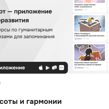
соты и гармонии