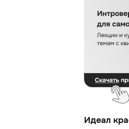
Идеал кра