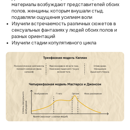
материалы возбуждают представителей обоих
полов, женщины, которым внушали стыд,
подавляли ощущения усилием воли
Изучили встречаемость различных сюжетов в
сексуальных фантазиях у людей обоих полов и
разных ориентаций
Изучили стадии копулятивного цикла