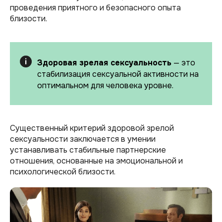
проведения приятного и безопасного опыта
близости.
Здоровая зрелая сексуальность
— это
стабилизация сексуальной активности на
оптимальном для человека уровне.
Существенный критерий здоровой зрелой
сексуальности заключается в умении
устанавливать стабильные партнерские
отношения, основанные на эмоциональной и
психологической близости.