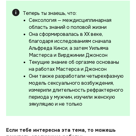
Теперь ты знаешь, что:
Сексология — междисциплинарная
область знаний о половой жизни
Она сформировалась в XX веке,
благодаря исследованиям сначала
Альфреда Кинси, а затем Уильяма
Мастерса и Вирджинии Джонсон
Текущие знание об оргазме основаны
на работах Мастерса и Джонсон
Они также разработали четырехфазную
модель сексуального возбуждения,
измерили длительность рефрактерного
периода у мужчин, изучили женскую
эякуляцию и не только
Если тебе интересна эта тема, то можешь