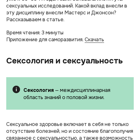
сексуальных исследований. Какой вклад внесли в
эту дисциплину внесли Мастерс и Джонсон?
Рассказываем в статье.
Время чтения: 3 минуты
Приложение для саморазвития.
Скачать
Сексология и сексуальность
Сексология
— междисциплинарная
область знаний о половой жизни.
Сексуальное здоровье включает в себя не только
отсутствие болезней, но и состояние благополучия
связанное с сексуальностью, а также возможность