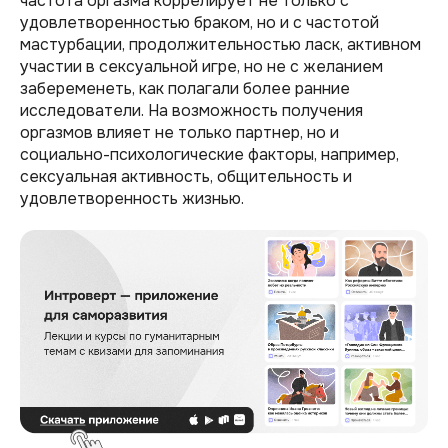
частота оргазма коррелирует не только с
удовлетворенностью браком, но и с частотой
мастурбации, продолжительностью ласк, активном
участии в сексуальной игре, но не с желанием
забеременеть, как полагали более ранние
исследователи. На возможность получения
оргазмов влияет не только партнер, но и
социально-психологические факторы, например,
сексуальная активность, общительность и
удовлетворенность жизнью.