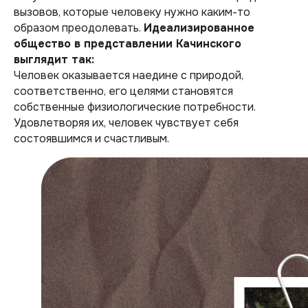
вызовов, которые человеку нужно каким-то
образом преодолевать.
Идеализированное
общество в представлении Качинского
выглядит так:
Человек оказывается наедине с природой,
соответственно, его целями становятся
собственные физиологические потребности.
Удовлетворяя их, человек чувствует себя
состоявшимся и счастливым.