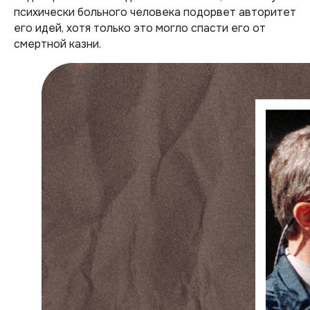
психически больного человека подорвет авторитет
его идей, хотя только это могло спасти его от
смертной казни.