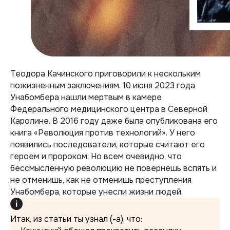
Теодора Качинского приговорили к нескольким
пожизненным заключениям. 10 июня 2023 года
Унабомбера нашли мертвым в камере
Федерального медицинского центра в Северной
Каролине. В 2016 году даже была опубликована его
книга «Революция против технологий». У него
появились последователи, которые считают его
героем и пророком. Но всем очевидно, что
бессмысленную революцию не повернешь вспять и
не отменишь, как не отменишь преступления
Унабомбера, которые унесли жизни людей.
Итак, из статьи ты узнал (-а), что: