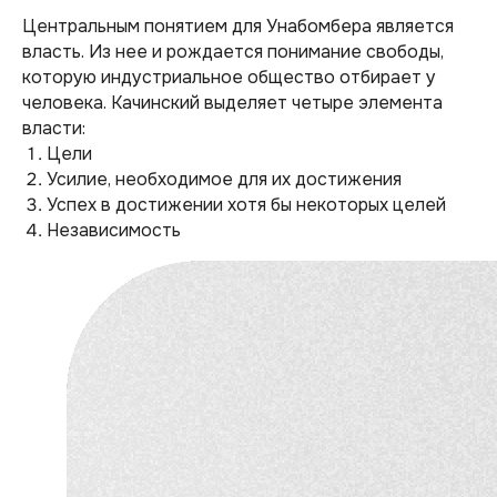
Центральным понятием для Унабомбера является
власть. Из нее и рождается понимание свободы,
которую индустриальное общество отбирает у
человека. Качинский выделяет четыре элемента
власти:
Цели
Усилие, необходимое для их достижения
Успех в достижении хотя бы некоторых целей
Независимость