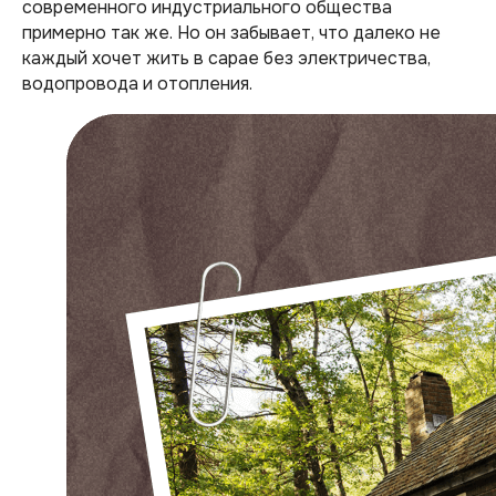
современного индустриального общества
примерно так же. Но он забывает, что далеко не
каждый хочет жить в сарае без электричества,
водопровода и отопления.