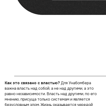
Как это связано с властью?
Для Унабомбера
важна власть над собой, а не над другими, а это
равно независимости. Власть над другими, по его
мнению, присуща только системам и является
безусловным злом. Жизнь оказывается чередой