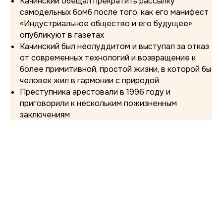
Качинский обещал прекратить рассылку
самодельных бомб после того, как его манифест
«Индустриальное общество и его будущее»
опубликуют в газетах
Качинский был неолуддитом и выступал за отказ
от современных технологий и возвращение к
более примитивной, простой жизни, в которой бы
человек жил в гармонии с природой
Преступника арестовали в 1996 году и
приговорили к нескольким пожизненным
заключениям