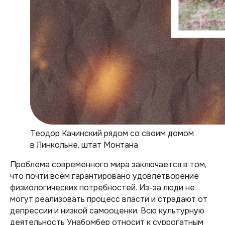
Теодор Качинский рядом со своим домом
в Линкольне, штат Монтана
Проблема современного мира заключается в том,
что почти всем гарантировано удовлетворение
физиологических потребностей. Из-за люди не
могут реализовать процесс власти и страдают от
депрессии и низкой самооценки. Всю культурную
деятельность Унабомбер относит к суррогатным